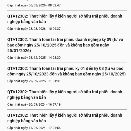
Cập nhật ngày 30/03/2026 - 08:32:47
QTA12302: Thực hiện lấy ý kiến người sở hữu trái phiếu doanh 
nghiệp bằng văn bản
Cập nhật ngày 23/03/2026 - 10:09:37
QTA12302: Thanh toán lãi trái phiếu doanh nghiệp kỳ 09 (từ và 
bao gồm ngày 25/10/2025 đến và không bao gồm ngày 
25/01/2026)
Cập nhật ngày 26/12/2025 - 14:23:30
QTA12302: Thanh toán lãi trái phiếu kỳ 01 đến kỳ 08 (từ và bao 
gồm ngày 25/10/2023 đến và không bao gồm ngày 25/10/2025)
Cập nhật ngày 29/09/2025 - 11:01:31
QTA12302: Thực hiện lấy ý kiến người sở hữu trái phiếu doanh 
nghiệp bằng văn bản
Cập nhật ngày 20/09/2024 - 16:57:19
QTA12302: Thực hiện lấy ý kiến người sở hữu trái phiếu doanh 
nghiệp bằng văn bản
Cập nhật ngày 14/06/2024 - 17:24:56