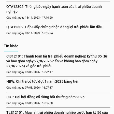
QTA12302: Thông báo ngày hạch toán của trái phiếu doanh 
nghiệp
Cập nhật ngày 15/11/2023 - 17:10:20
QTA12302: Cấp Giấy chứng nhận đăng ký trái phiếu lần đầu
Cập nhật ngày 03/11/2023 - 16:55:24
Tin khác
CI312101: Thanh toán lãi trái phiếu doanh nghiệp kỳ thứ 05 (từ 
và bao gồm ngày 27/8/2025 đến và không bao gồm ngày 
27/8/2026) và gốc trái phiếu
Cập nhật ngày 07/08/2026 - 16:22:47
NBW: Chi trả cổ tức đợt 1 năm 2025 bằng tiền
Cập nhật ngày 07/08/2026 - 16:07:17
DCT: Đại hội đồng cổ đông bất thường năm 2026
Cập nhật ngày 07/08/2026 - 16:06:38
TLE12101: Mua lại trái phiếu doanh nghiệp trước hạn kỳ 56 của 