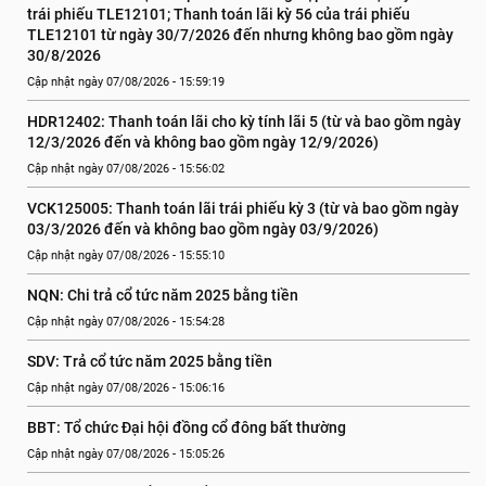
trái phiếu TLE12101; Thanh toán lãi kỳ 56 của trái phiếu 
TLE12101 từ ngày 30/7/2026 đến nhưng không bao gồm ngày 
30/8/2026
Cập nhật ngày 07/08/2026 - 15:59:19
HDR12402: Thanh toán lãi cho kỳ tính lãi 5 (từ và bao gồm ngày 
12/3/2026 đến và không bao gồm ngày 12/9/2026)
Cập nhật ngày 07/08/2026 - 15:56:02
VCK125005: Thanh toán lãi trái phiếu kỳ 3 (từ và bao gồm ngày 
03/3/2026 đến và không bao gồm ngày 03/9/2026)
Cập nhật ngày 07/08/2026 - 15:55:10
NQN: Chi trả cổ tức năm 2025 bằng tiền
Cập nhật ngày 07/08/2026 - 15:54:28
SDV: Trả cổ tức năm 2025 bằng tiền
Cập nhật ngày 07/08/2026 - 15:06:16
BBT: Tổ chức Đại hội đồng cổ đông bất thường
Cập nhật ngày 07/08/2026 - 15:05:26