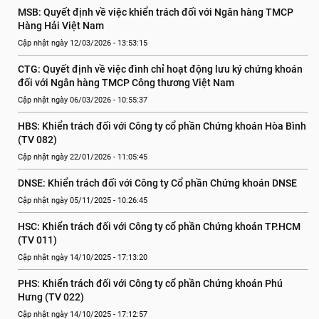
MSB: Quyết định về việc khiển trách đối với Ngân hàng TMCP 
Hàng Hải Việt Nam
Cập nhật ngày 12/03/2026 - 13:53:15
CTG: Quyết định về việc đình chỉ hoạt động lưu ký chứng khoán 
đối với Ngân hàng TMCP Công thương Việt Nam
Cập nhật ngày 06/03/2026 - 10:55:37
HBS: Khiển trách đối với Công ty cổ phần Chứng khoán Hòa Bình 
(TV 082)
Cập nhật ngày 22/01/2026 - 11:05:45
DNSE: Khiển trách đối với Công ty Cổ phần Chứng khoán DNSE
Cập nhật ngày 05/11/2025 - 10:26:45
HSC: Khiển trách đối với Công ty cổ phần Chứng khoán TP.HCM 
(TV 011)
Cập nhật ngày 14/10/2025 - 17:13:20
PHS: Khiển trách đối với Công ty cổ phần Chứng khoán Phú 
Hưng (TV 022)
Cập nhật ngày 14/10/2025 - 17:12:57