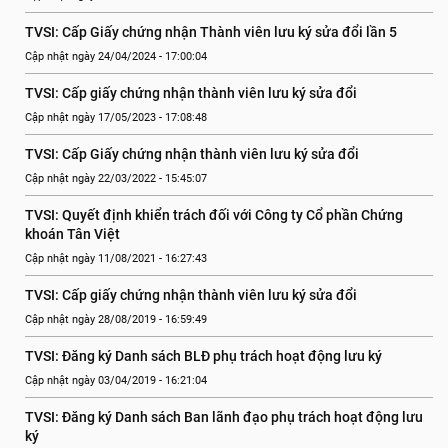
TVSI: Cấp Giấy chứng nhận Thành viên lưu ký sửa đổi lần 5
Cập nhật ngày 24/04/2024 - 17:00:04
TVSI: Cấp giấy chứng nhận thành viên lưu ký sửa đổi
Cập nhật ngày 17/05/2023 - 17:08:48
TVSI: Cấp Giấy chứng nhận thành viên lưu ký sửa đổi
Cập nhật ngày 22/03/2022 - 15:45:07
TVSI: Quyết định khiển trách đối với Công ty Cổ phần Chứng 
khoán Tân Việt
Cập nhật ngày 11/08/2021 - 16:27:43
TVSI: Cấp giấy chứng nhận thành viên lưu ký sửa đổi
Cập nhật ngày 28/08/2019 - 16:59:49
TVSI: Đăng ký Danh sách BLĐ phụ trách hoạt động lưu ký
Cập nhật ngày 03/04/2019 - 16:21:04
TVSI: Đăng ký Danh sách Ban lãnh đạo phụ trách hoạt động lưu 
ký