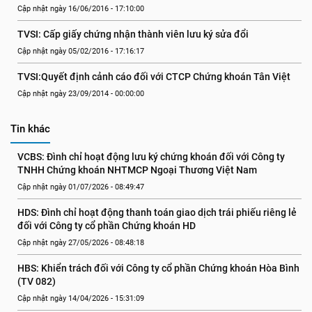
Cập nhật ngày 16/06/2016 - 17:10:00
TVSI: Cấp giấy chứng nhận thành viên lưu ký sửa đổi
Cập nhật ngày 05/02/2016 - 17:16:17
TVSI:Quyết định cảnh cáo đối với CTCP Chứng khoán Tân Việt
Cập nhật ngày 23/09/2014 - 00:00:00
Tin khác
VCBS: Đình chỉ hoạt động lưu ký chứng khoán đối với Công ty 
TNHH Chứng khoán NHTMCP Ngoại Thương Việt Nam
Cập nhật ngày 01/07/2026 - 08:49:47
HDS: Đình chỉ hoạt động thanh toán giao dịch trái phiếu riêng lẻ 
đối với Công ty cổ phần Chứng khoán HD
Cập nhật ngày 27/05/2026 - 08:48:18
HBS: Khiển trách đối với Công ty cổ phần Chứng khoán Hòa Bình 
(TV 082)
Cập nhật ngày 14/04/2026 - 15:31:09