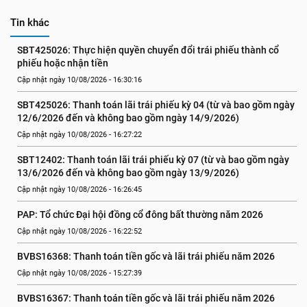
Tin khác
SBT425026: Thực hiện quyền chuyển đổi trái phiếu thành cổ 
phiếu hoặc nhận tiền
Cập nhật ngày 10/08/2026 - 16:30:16
SBT425026: Thanh toán lãi trái phiếu kỳ 04 (từ và bao gồm ngày 
12/6/2026 đến và không bao gồm ngày 14/9/2026)
Cập nhật ngày 10/08/2026 - 16:27:22
SBT12402: Thanh toán lãi trái phiếu kỳ 07 (từ và bao gồm ngày 
13/6/2026 đến và không bao gồm ngày 13/9/2026)
Cập nhật ngày 10/08/2026 - 16:26:45
PAP: Tổ chức Đại hội đồng cổ đông bất thường năm 2026
Cập nhật ngày 10/08/2026 - 16:22:52
BVBS16368: Thanh toán tiền gốc và lãi trái phiếu năm 2026
Cập nhật ngày 10/08/2026 - 15:27:39
BVBS16367: Thanh toán tiền gốc và lãi trái phiếu năm 2026