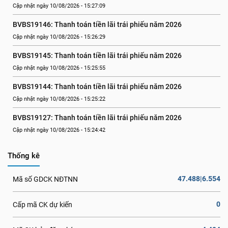
Cập nhật ngày 10/08/2026 - 15:27:09
BVBS19146: Thanh toán tiền lãi trái phiếu năm 2026
Cập nhật ngày 10/08/2026 - 15:26:29
BVBS19145: Thanh toán tiền lãi trái phiếu năm 2026
Cập nhật ngày 10/08/2026 - 15:25:55
BVBS19144: Thanh toán tiền lãi trái phiếu năm 2026
Cập nhật ngày 10/08/2026 - 15:25:22
BVBS19127: Thanh toán tiền lãi trái phiếu năm 2026
Cập nhật ngày 10/08/2026 - 15:24:42
Thống kê
47.488|6.554
Mã số GDCK NĐTNN
0
Cấp mã CK dự kiến