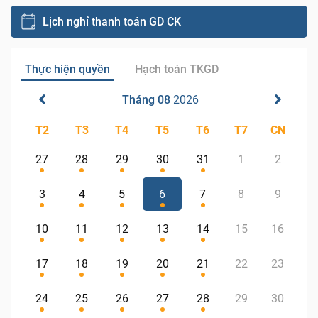
Lịch nghỉ thanh toán GD CK
Thực hiện quyền
Hạch toán TKGD
Tháng 08
2026
T2
T3
T4
T5
T6
T7
CN
27
28
29
30
31
1
2
3
4
5
6
7
8
9
10
11
12
13
14
15
16
17
18
19
20
21
22
23
24
25
26
27
28
29
30