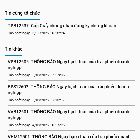
Tin cùng tổ chức
TPB12537: Cấp Giấy chứng nhận đăng ký chứng khoán
Cập nhật ngày 03/11/2025 - 16:32:24
Tin khác
VPB12605: THÔNG BÁO Ngày hạch toán của trái phiếu doanh 
nghiệp
Cập nhật ngày 05/08/2026 - 09:19:36
BPS12602: THÔNG BÁO Ngày hạch toán của trái phiếu doanh 
nghiệp
Cập nhật ngày 05/08/2026 - 08:02:17
VAB12601: THÔNG BÁO Ngày hạch toán của trái phiếu doanh 
nghiệp
Cập nhật ngày 04/08/2026 - 16:15:26
VHM12501: THÔNG BÁO Ngày hạch toán của trái phiếu doanh 