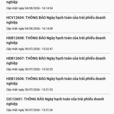
nghiệp
Cập nhật ngày 04/08/2026 - 16:14:54
HCV12604: THÔNG BÁO Ngày hạch toán của trái phiếu doanh 
nghiệp
Cập nhật ngày 04/08/2026 - 16:14:08
HDB12608: THÔNG BÁO Ngày hạch toán của trái phiếu doanh 
nghiệp
Cập nhật ngày 30/07/2026 - 15:32:47
HDB12607: THÔNG BÁO Ngày hạch toán của trái phiếu doanh 
nghiệp
Cập nhật ngày 30/07/2026 - 15:32:20
HDB12606: THÔNG BÁO Ngày hạch toán của trái phiếu doanh 
nghiệp
Cập nhật ngày 30/07/2026 - 15:31:53
CIC12601: THÔNG BÁO Ngày hạch toán của trái phiếu doanh 
nghiệp
Cập nhật ngày 30/07/2026 - 15:31:26