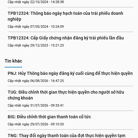
Cập nhật ngày 22/10/2024 - 14:28:38
TPB12324: Thông báo ngày hạch toán của trái phiếu doanh 
nghiệp
Cập nhật ngày 07/05/2024 - 10:24:09
TPB12324: Cấp Giấy chứng nhận đăng ký trái phiếu lần đầu
Cập nhật ngày 29/12/2023 - 15:21:23
Tin khác
PNJ: Hủy Thông báo ngày đăng ký cuối cùng để thực hiện quyền
Cập nhật ngày 06/08/2026 - 16:47:25
TUG: Điều chỉnh thời gian thực hiện quyền cho người sở hữu 
chứng khoán
Cập nhật ngày 31/07/2026 - 09:33:41
BIG: Điều chỉnh thời gian thanh toán cổ tức
Cập nhật ngày 29/07/2026 - 09:10:53
TNG: Thay đổi ngày thanh toán của đợt thực hiện quyền tạm 