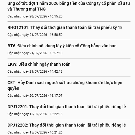
ứng cổ tức đợt 1 năm 2026 bằng tiền của Công ty cổ phần Đầu tư 
và Thương mại TNG
Cập nhật ngày 28/07/2026 - 16:15:25
RHG12101: Thay đổi thời gian thanh toán lãi trái phiếu kỳ 18
Cập nhật ngày 21/07/2026 - 16:50:50
BT6: Điều chỉnh nội dung lấy ý kiến cổ đông bằng văn bản
Cập nhật ngày 21/07/2026 - 15:57:10
LKW: Điều chỉnh ngày thanh toán
Cập nhật ngày 21/07/2026 - 14:42:13
CET: Hủy Danh sách người sở hữu chứng khoán để thực hiện 
quyền
Cập nhật ngày 20/07/2026 - 16:17:07
DPJ12201: Thay đổi thời gian thanh toán lãi trái phiếu riêng lẻ
Cập nhật ngày 15/07/2026 - 16:22:16
DPJ12202: Thay đổi thời gian thanh toán lãi trái phiếu riêng lẻ
Cập nhật ngày 15/07/2026 - 16:21:26