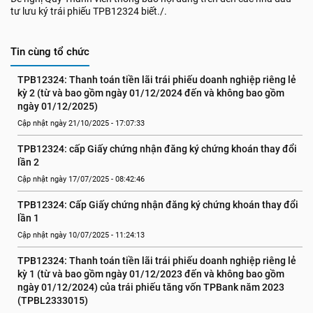
tư lưu ký trái phiếu TPB12324 biết./.
Tin cùng tổ chức
TPB12324: Thanh toán tiền lãi trái phiếu doanh nghiệp riêng lẻ 
kỳ 2 (từ và bao gồm ngày 01/12/2024 đến và không bao gồm 
ngày 01/12/2025)
Cập nhật ngày 21/10/2025 - 17:07:33
TPB12324: cấp Giấy chứng nhận đăng ký chứng khoán thay đổi 
lần 2
Cập nhật ngày 17/07/2025 - 08:42:46
TPB12324: Cấp Giấy chứng nhận đăng ký chứng khoán thay đổi 
lần 1
Cập nhật ngày 10/07/2025 - 11:24:13
TPB12324: Thanh toán tiền lãi trái phiếu doanh nghiệp riêng lẻ 
kỳ 1 (từ và bao gồm ngày 01/12/2023 đến và không bao gồm 
ngày 01/12/2024) của trái phiếu tăng vốn TPBank năm 2023 
(TPBL2333015)