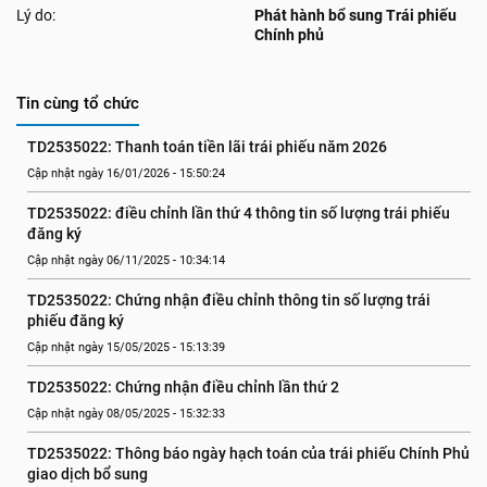
Lý do:
Phát hành bổ sung Trái phiếu
Chính phủ
Tin cùng tổ chức
TD2535022: Thanh toán tiền lãi trái phiếu năm 2026
Cập nhật ngày 16/01/2026 - 15:50:24
TD2535022: điều chỉnh lần thứ 4 thông tin số lượng trái phiếu 
đăng ký
Cập nhật ngày 06/11/2025 - 10:34:14
TD2535022: Chứng nhận điều chỉnh thông tin số lượng trái 
phiếu đăng ký
Cập nhật ngày 15/05/2025 - 15:13:39
TD2535022: Chứng nhận điều chỉnh lần thứ 2
Cập nhật ngày 08/05/2025 - 15:32:33
TD2535022: Thông báo ngày hạch toán của trái phiếu Chính Phủ 
giao dịch bổ sung