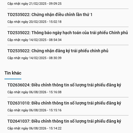
Cập nhật ngày 21/02/2025 - 09:09:25
TD2535022: Chứng nhận điều chỉnh lần thứ 1
Cập nhật ngày 20/02/2025 - 15:02:18
TD2535022: Thông báo ngày hạch toán của trái phiếu Chính phủ
Cập nhật ngày 14/02/2025 - 08:54:34
TD2535022: Chứng nhận đăng ký trái phiếu chính phủ
Cập nhật ngày 14/02/2025 - 08:30:39
Tin khác
TD2636024: Điều chỉnh thông tin số lượng trái phiếu đăng ký
Cập nhật ngày 06/08/2026 - 15:16:08
TD2631010: Điều chỉnh thông tin số lượng trái phiếu đăng ký
Cập nhật ngày 06/08/2026 - 15:15:16
TD2641037: Điều chỉnh thông tin số lượng trái phiếu đăng ký
Cập nhật ngày 06/08/2026 - 15:14:22