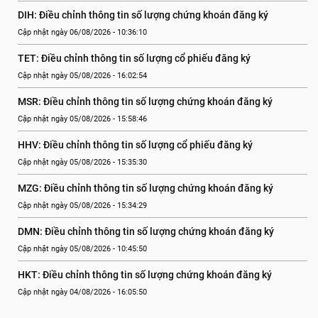
DIH: Điều chỉnh thông tin số lượng chứng khoán đăng ký
Cập nhật ngày 06/08/2026 - 10:36:10
TET: Điều chỉnh thông tin số lượng cổ phiếu đăng ký
Cập nhật ngày 05/08/2026 - 16:02:54
MSR: Điều chỉnh thông tin số lượng chứng khoán đăng ký
Cập nhật ngày 05/08/2026 - 15:58:46
HHV: Điều chỉnh thông tin số lượng cổ phiếu đăng ký
Cập nhật ngày 05/08/2026 - 15:35:30
MZG: Điều chỉnh thông tin số lượng chứng khoán đăng ký
Cập nhật ngày 05/08/2026 - 15:34:29
DMN: Điều chỉnh thông tin số lượng chứng khoán đăng ký
Cập nhật ngày 05/08/2026 - 10:45:50
HKT: Điều chỉnh thông tin số lượng chứng khoán đăng ký
Cập nhật ngày 04/08/2026 - 16:05:50