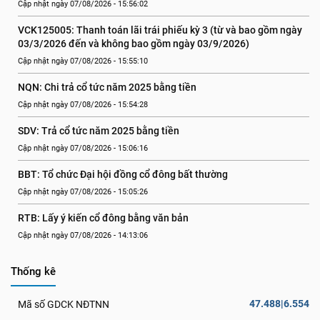
Cập nhật ngày 07/08/2026 - 15:56:02
VCK125005: Thanh toán lãi trái phiếu kỳ 3 (từ và bao gồm ngày 
03/3/2026 đến và không bao gồm ngày 03/9/2026)
Cập nhật ngày 07/08/2026 - 15:55:10
NQN: Chi trả cổ tức năm 2025 bằng tiền
Cập nhật ngày 07/08/2026 - 15:54:28
SDV: Trả cổ tức năm 2025 bằng tiền
Cập nhật ngày 07/08/2026 - 15:06:16
BBT: Tổ chức Đại hội đồng cổ đông bất thường
Cập nhật ngày 07/08/2026 - 15:05:26
RTB: Lấy ý kiến cổ đông bằng văn bản
Cập nhật ngày 07/08/2026 - 14:13:06
Thống kê
47.488|6.554
Mã số GDCK NĐTNN