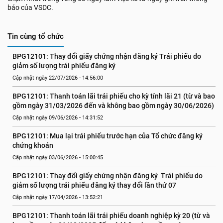
báo của VSDC.
Tin cùng tổ chức
BPG12101: Thay đổi giấy chứng nhận đăng ký Trái phiếu do 
giảm số lượng trái phiếu đăng ký
Cập nhật ngày 22/07/2026 - 14:56:00
BPG12101: Thanh toán lãi trái phiếu cho kỳ tính lãi 21 (từ và bao 
gồm ngày 31/03/2026 đến và không bao gồm ngày 30/06/2026)
Cập nhật ngày 09/06/2026 - 14:31:52
BPG12101: Mua lại trái phiếu trước hạn của Tổ chức đăng ký 
chứng khoán
Cập nhật ngày 03/06/2026 - 15:00:45
BPG12101: Thay đổi giấy chứng nhận đăng ký  Trái phiếu do 
giảm số lượng trái phiếu đăng ký thay đổi lần thứ 07
Cập nhật ngày 17/04/2026 - 13:52:21
BPG12101: Thanh toán lãi trái phiếu doanh nghiệp kỳ 20 (từ và 