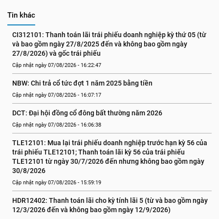
Tin khác
CI312101: Thanh toán lãi trái phiếu doanh nghiệp kỳ thứ 05 (từ 
và bao gồm ngày 27/8/2025 đến và không bao gồm ngày 
27/8/2026) và gốc trái phiếu
Cập nhật ngày 07/08/2026 - 16:22:47
NBW: Chi trả cổ tức đợt 1 năm 2025 bằng tiền
Cập nhật ngày 07/08/2026 - 16:07:17
DCT: Đại hội đồng cổ đông bất thường năm 2026
Cập nhật ngày 07/08/2026 - 16:06:38
TLE12101: Mua lại trái phiếu doanh nghiệp trước hạn kỳ 56 của 
trái phiếu TLE12101; Thanh toán lãi kỳ 56 của trái phiếu 
TLE12101 từ ngày 30/7/2026 đến nhưng không bao gồm ngày 
30/8/2026
Cập nhật ngày 07/08/2026 - 15:59:19
HDR12402: Thanh toán lãi cho kỳ tính lãi 5 (từ và bao gồm ngày 
12/3/2026 đến và không bao gồm ngày 12/9/2026)