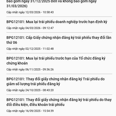
bao gồm ngày 31/12/2025 đến và không bao gồm ngày 
31/03/2026)
Cập nhật ngày 12/03/2026 - 10:58:43
BPG12101: Mua lại trái phiếu doanh nghiệp trước hạn định kỳ
Cập nhật ngày 04/03/2026 - 09:12:47
BPG12101: Cấp Giấy chứng nhận đăng ký trái phiếu thay đổi lần 
thứ 06
Cập nhật ngày 02/12/2025 - 11:02:48
BPG12101: Mua lại trái phiếu trước hạn của Tổ chức đăng ký 
chứng khoán
Cập nhật ngày 06/11/2025 - 09:36:26
BPG12101: Thay đổi giấy chứng nhận đăng ký Trái phiếu do 
giảm số lượng trái phiếu đăng ký
Cập nhật ngày 24/10/2025 - 08:43:20
BPG12101: Thay đổi giấy chứng nhận đăng ký trái phiếu do thay 
đổi điều kiện, điều khoản trái phiếu
Cập nhật ngày 16/09/2025 - 15:54:39