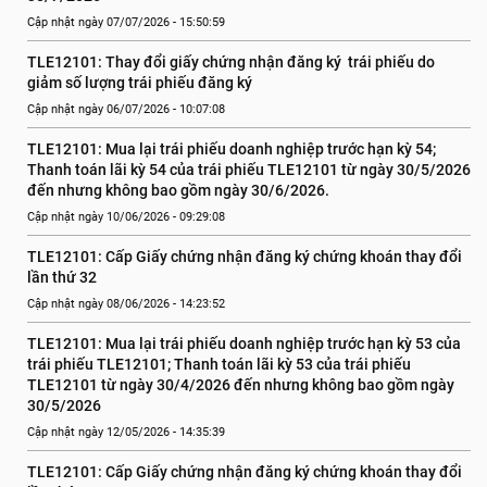
Cập nhật ngày 07/07/2026 - 15:50:59
TLE12101: Thay đổi giấy chứng nhận đăng ký  trái phiếu do 
giảm số lượng trái phiếu đăng ký
Cập nhật ngày 06/07/2026 - 10:07:08
TLE12101: Mua lại trái phiếu doanh nghiệp trước hạn kỳ 54; 
Thanh toán lãi kỳ 54 của trái phiếu TLE12101 từ ngày 30/5/2026 
đến nhưng không bao gồm ngày 30/6/2026.
Cập nhật ngày 10/06/2026 - 09:29:08
TLE12101: Cấp Giấy chứng nhận đăng ký chứng khoán thay đổi 
lần thứ 32
Cập nhật ngày 08/06/2026 - 14:23:52
TLE12101: Mua lại trái phiếu doanh nghiệp trước hạn kỳ 53 của 
trái phiếu TLE12101; Thanh toán lãi kỳ 53 của trái phiếu 
TLE12101 từ ngày 30/4/2026 đến nhưng không bao gồm ngày 
30/5/2026
Cập nhật ngày 12/05/2026 - 14:35:39
TLE12101: Cấp Giấy chứng nhận đăng ký chứng khoán thay đổi 