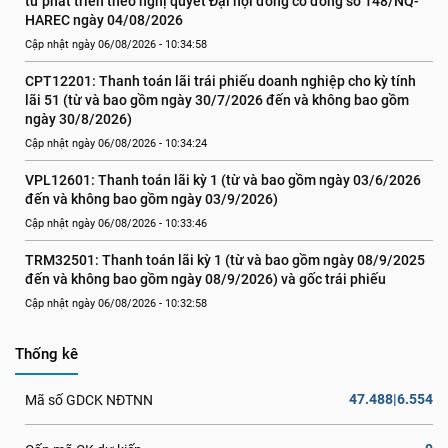
tư phát triển theo nghị quyết Đại hội đồng cổ đông số 148/NQ-
HAREC ngày 04/08/2026
Cập nhật ngày 06/08/2026 - 10:34:58
CPT12201: Thanh toán lãi trái phiếu doanh nghiệp cho kỳ tính 
lãi 51 (từ và bao gồm ngày 30/7/2026 đến và không bao gồm 
ngày 30/8/2026)
Cập nhật ngày 06/08/2026 - 10:34:24
VPL12601: Thanh toán lãi kỳ 1 (từ và bao gồm ngày 03/6/2026 
đến và không bao gồm ngày 03/9/2026)
Cập nhật ngày 06/08/2026 - 10:33:46
TRM32501: Thanh toán lãi kỳ 1 (từ và bao gồm ngày 08/9/2025 
đến và không bao gồm ngày 08/9/2026) và gốc trái phiếu
Cập nhật ngày 06/08/2026 - 10:32:58
Thống kê
47.488|6.554
Mã số GDCK NĐTNN