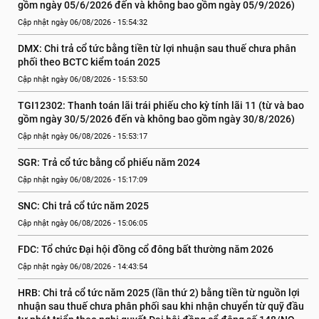
gồm ngày 05/6/2026 đến và không bao gồm ngày 05/9/2026)
Cập nhật ngày 06/08/2026 - 15:54:32
DMX: Chi trả cổ tức bằng tiền từ lợi nhuận sau thuế chưa phân 
phối theo BCTC kiểm toán 2025
Cập nhật ngày 06/08/2026 - 15:53:50
TGI12302: Thanh toán lãi trái phiếu cho kỳ tính lãi 11 (từ và bao 
gồm ngày 30/5/2026 đến và không bao gồm ngày 30/8/2026)
Cập nhật ngày 06/08/2026 - 15:53:17
SGR: Trả cổ tức bằng cổ phiếu năm 2024
Cập nhật ngày 06/08/2026 - 15:17:09
SNC: Chi trả cổ tức năm 2025
Cập nhật ngày 06/08/2026 - 15:06:05
FDC: Tổ chức Đại hội đồng cổ đông bất thường năm 2026
Cập nhật ngày 06/08/2026 - 14:43:54
HRB: Chi trả cổ tức năm 2025 (lần thứ 2) bằng tiền từ nguồn lợi 
nhuận sau thuế chưa phân phối sau khi nhận chuyển từ quỹ đầu 