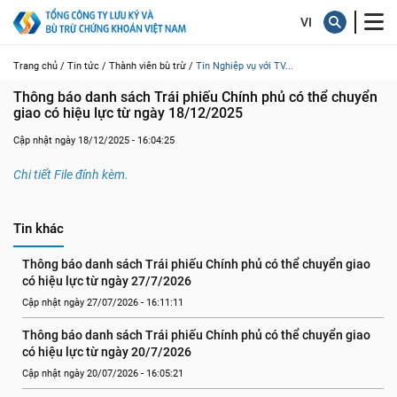
Trang chủ /
Tin tức /
Thành viên bù trừ /
Tin Nghiệp vụ với TV...
Thông báo danh sách Trái phiếu Chính phủ có thể chuyển 
giao có hiệu lực từ ngày 18/12/2025
Cập nhật ngày 18/12/2025 - 16:04:25
Chi tiết File đính kèm.
Tin khác
Thông báo danh sách Trái phiếu Chính phủ có thể chuyển giao 
có hiệu lực từ ngày 27/7/2026
Cập nhật ngày 27/07/2026 - 16:11:11
Thông báo danh sách Trái phiếu Chính phủ có thể chuyển giao 
có hiệu lực từ ngày 20/7/2026
Cập nhật ngày 20/07/2026 - 16:05:21