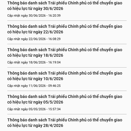
Thông báo danh sách Trái phiếu Chính phủ có thể chuyển giao 
có hiệu lực từ ngày 30/6/2026
Cập nhật ngày 30/06/2026 - 16:20:39
Thông báo danh sách Trái phiếu Chính phủ có thể chuyển giao 
có hiệu lực từ ngày 22/6/2026
Cập nhật ngày 22/06/2026 - 16:08:29
Thông báo danh sách Trái phiếu Chính phủ có thể chuyển giao 
có hiệu lực từ ngày 18/6/2026
Cập nhật ngày 18/06/2026 - 16:19:04
Thông báo danh sách Trái phiếu Chính phủ có thể chuyển giao 
có hiệu lực từ ngày 10/6/2026
Cập nhật ngày 11/06/2026 - 09:46:25
Thông báo danh sách Trái phiếu Chính phủ có thể chuyển giao 
có hiệu lực từ ngày 05/5/2026
Cập nhật ngày 05/05/2026 - 15:57:34
Thông báo danh sách Trái phiếu Chính phủ có thể chuyển giao 
có hiệu lực từ ngày 28/4/2026