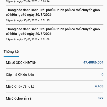
Cập nhật ngày 28/04/2026 - 16:26:14
Thông báo danh sách Trái phiếu Chính phủ có thể chuyển giao 
có hiệu lực từ ngày 30/3/2026
Cập nhật ngày 30/03/2026 - 16:51:15
Thông báo danh sách Trái phiếu Chính phủ có thể chuyển giao 
có hiệu lực từ ngày 20/3/2026
Cập nhật ngày 20/03/2026 - 16:51:08
Thống kê
47.488|6.554
Mã số GDCK NĐTNN
0
Cấp mã CK dự kiến
4.403
Mã CK hủy đăng ký
872
Mã CK chuyển sàn