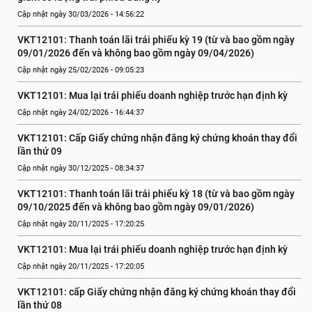
Cập nhật ngày 30/03/2026 - 14:56:22
VKT12101: Thanh toán lãi trái phiếu kỳ 19 (từ và bao gồm ngày 
09/01/2026 đến và không bao gồm ngày 09/04/2026)
Cập nhật ngày 25/02/2026 - 09:05:23
VKT12101: Mua lại trái phiếu doanh nghiệp trước hạn định kỳ
Cập nhật ngày 24/02/2026 - 16:44:37
VKT12101: Cấp Giấy chứng nhận đăng ký chứng khoán thay đổi 
lần thứ 09
Cập nhật ngày 30/12/2025 - 08:34:37
VKT12101: Thanh toán lãi trái phiếu kỳ 18 (từ và bao gồm ngày 
09/10/2025 đến và không bao gồm ngày 09/01/2026)
Cập nhật ngày 20/11/2025 - 17:20:25
VKT12101: Mua lại trái phiếu doanh nghiệp trước hạn định kỳ
Cập nhật ngày 20/11/2025 - 17:20:05
VKT12101: cấp Giấy chứng nhận đăng ký chứng khoán thay đổi 
lần thứ 08