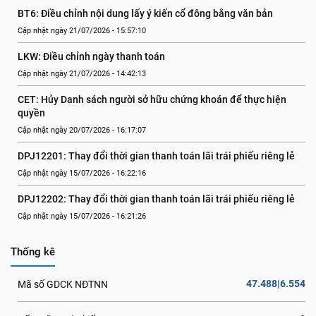
BT6: Điều chỉnh nội dung lấy ý kiến cổ đông bằng văn bản
Cập nhật ngày 21/07/2026 - 15:57:10
LKW: Điều chỉnh ngày thanh toán
Cập nhật ngày 21/07/2026 - 14:42:13
CET: Hủy Danh sách người sở hữu chứng khoán để thực hiện 
quyền
Cập nhật ngày 20/07/2026 - 16:17:07
DPJ12201: Thay đổi thời gian thanh toán lãi trái phiếu riêng lẻ
Cập nhật ngày 15/07/2026 - 16:22:16
DPJ12202: Thay đổi thời gian thanh toán lãi trái phiếu riêng lẻ
Cập nhật ngày 15/07/2026 - 16:21:26
Thống kê
47.488|6.554
Mã số GDCK NĐTNN