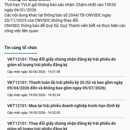
Thời hạn TVLK gửi thông báo xác nhận: Chậm nhất vào 10h30
ngày 06/01/2026
Các nội dung khác tại thông báo số 2044/TB-CNVSDC ngày
20/11/2025 của CNVSDC không thay đổi.
CNVSDC thông báo để Quý Sở, Quý Thành viên biết và thực hiện các
công việc liên quan.
Tin cùng tổ chức
VKT12101: Thay đổi giấy chứng nhận đăng ký trái phiếu do 
giảm số lượng trái phiếu đăng ký
Cập nhật ngày 30/06/2026 - 16:01:08
VKT12101: Thanh toán lãi trái phiếu kỳ 20 (từ và bao gồm ngày 
09/04/2026 đến và không bao gồm ngày 09/07/2026)
Cập nhật ngày 19/05/2026 - 16:52:34
VKT12101: Mua lại trái phiếu doanh nghiệp trước hạn định kỳ
Cập nhật ngày 19/05/2026 - 16:52:00
VKT12101: Thay đổi giấy chứng nhận đăng ký trái phiếu do 
giảm số lượng trái phiếu đăng ký