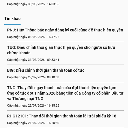
Cập nhật ngày 30/09/2025 - 14:03:35
Tin khác
PNJ: Hủy Thông báo ngày đăng ký cuối cùng để thực hiện quyền
Cập nhật ngày 06/08/2026 - 16:47:25
TUG: Điều chỉnh thời gian thực hiện quyền cho người sở hữu 
chứng khoán
Cập nhật ngày 31/07/2026 - 09:33:41
BIG: Điều chỉnh thời gian thanh toán cổ tức
Cập nhật ngày 29/07/2026 - 09:10:53
TNG: Thay đổi ngày thanh toán của đợt thực hiện quyền tạm 
ứng cổ tức đợt 1 năm 2026 bằng tiền của Công ty cổ phần Đầu tư 
và Thương mại TNG
Cập nhật ngày 28/07/2026 - 16:15:25
RHG12101: Thay đổi thời gian thanh toán lãi trái phiếu kỳ 18
Cập nhật ngày 21/07/2026 - 16:50:50