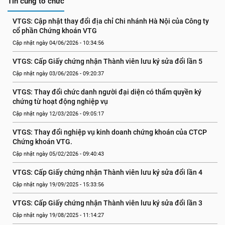
Tin cùng tổ chức
VTGS: Cập nhật thay đổi địa chỉ Chi nhánh Hà Nội của Công ty 
cổ phần Chứng khoán VTG
Cập nhật ngày 04/06/2026 - 10:34:56
VTGS: Cấp Giấy chứng nhận Thành viên lưu ký sửa đổi lần 5
Cập nhật ngày 03/06/2026 - 09:20:37
VTGS: Thay đổi chức danh người đại diện có thẩm quyền ký 
chứng từ hoạt động nghiệp vụ
Cập nhật ngày 12/03/2026 - 09:05:17
VTGS: Thay đổi nghiệp vụ kinh doanh chứng khoán của CTCP 
Chứng khoán VTG.
Cập nhật ngày 05/02/2026 - 09:40:43
VTGS: Cấp Giấy chứng nhận Thành viên lưu ký sửa đổi lần 4
Cập nhật ngày 19/09/2025 - 15:33:56
VTGS: Cấp Giấy chứng nhận Thành viên lưu ký sửa đổi lần 3
Cập nhật ngày 19/08/2025 - 11:14:27