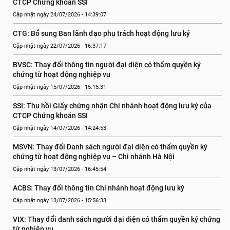
CTCP Chứng khoán SSI
Cập nhật ngày 24/07/2026 - 14:39:07
CTG: Bổ sung Ban lãnh đạo phụ trách hoạt động lưu ký
Cập nhật ngày 22/07/2026 - 16:37:17
BVSC: Thay đổi thông tin người đại diện có thẩm quyền ký 
chứng từ hoạt động nghiệp vụ
Cập nhật ngày 15/07/2026 - 15:15:31
SSI: Thu hồi Giấy chứng nhận Chi nhánh hoạt động lưu ký của 
CTCP Chứng khoán SSI
Cập nhật ngày 14/07/2026 - 14:24:53
MSVN: Thay đổi Danh sách người đại diện có thẩm quyền ký 
chứng từ hoạt động nghiệp vụ – Chi nhánh Hà Nội
Cập nhật ngày 13/07/2026 - 16:45:54
ACBS: Thay đổi thông tin Chi nhánh hoạt động lưu ký
Cập nhật ngày 13/07/2026 - 15:56:33
VIX: Thay đổi danh sách người đại diện có thẩm quyền ký chứng 
từ nghiệp vụ