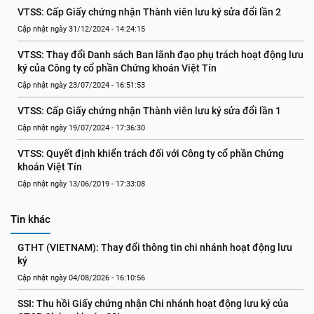
VTSS: Cấp Giấy chứng nhận Thành viên lưu ký sửa đổi lần 2
Cập nhật ngày 31/12/2024 - 14:24:15
VTSS: Thay đổi Danh sách Ban lãnh đạo phụ trách hoạt động lưu 
ký của Công ty cổ phần Chứng khoán Việt Tín
Cập nhật ngày 23/07/2024 - 16:51:53
VTSS: Cấp Giấy chứng nhận Thành viên lưu ký sửa đổi lần 1
Cập nhật ngày 19/07/2024 - 17:36:30
VTSS: Quyết định khiển trách đối với Công ty cổ phần Chứng 
khoán Việt Tín
Cập nhật ngày 13/06/2019 - 17:33:08
Tin khác
GTHT (VIETNAM): Thay đổi thông tin chi nhánh hoạt động lưu 
ký
Cập nhật ngày 04/08/2026 - 16:10:56
SSI: Thu hồi Giấy chứng nhận Chi nhánh hoạt động lưu ký của 