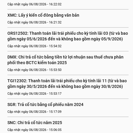
Cập nhật ngày 06/08/2026 - 16:22:02
XMC: Lấy ý kiến cổ đông bằng văn bản
Cập nhật ngày 06/08/2026 - 16:21:32
ORS12502: Thanh toán lãi trái phiếu cho kỳ tính lãi 03 (từ và bao 
gồm ngày 05/6/2026 đến và không bao gồm ngày 05/9/2026)
Cập nhật ngày 06/08/2026 - 15:54:32
DMX: Chi trả cổ tức bằng tiền từ lợi nhuận sau thuế chưa phân 
phối theo BCTC kiểm toán 2025
Cập nhật ngày 06/08/2026 - 15:53:50
TGI12302: Thanh toán lãi trái phiếu cho kỳ tính lãi 11 (từ và bao 
gồm ngày 30/5/2026 đến và không bao gồm ngày 30/8/2026)
Cập nhật ngày 06/08/2026 - 15:53:17
SGR: Trả cổ tức bằng cổ phiếu năm 2024
Cập nhật ngày 06/08/2026 - 15:17:09
SNC: Chi trả cổ tức năm 2025
Cập nhật ngày 06/08/2026 - 15:06:05