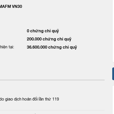
 MAFM VN30
0 chứng chỉ quỹ
200.000 chứng chỉ quỹ
iện tại:
36.600.000 chứng chỉ quỹ
o giao dịch hoán đổi lần thứ 119