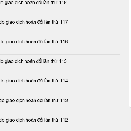
 giao dịch hoán đổi lần thứ 118
o giao dịch hoán đổi lần thứ 117
o giao dịch hoán đổi lần thứ 116
 giao dịch hoán đổi lần thứ 115
o giao dịch hoán đổi lần thứ 114
o giao dịch hoán đổi lần thứ 113
o giao dịch hoán đổi lần thứ 112