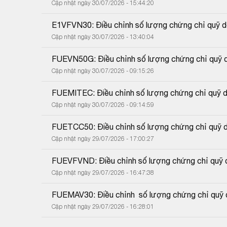
Cập nhật ngày 30/07/2026 - 15:44:20
E1VFVN30: Điều chỉnh số lượng chứng chỉ quỹ do
Cập nhật ngày 30/07/2026 - 13:40:04
FUEVN50G: Điều chỉnh số lượng chứng chỉ quỹ do
Cập nhật ngày 30/07/2026 - 09:15:26
FUEMITEC: Điều chỉnh số lượng chứng chỉ quỹ do
Cập nhật ngày 30/07/2026 - 09:14:59
FUETCC50: Điều chỉnh số lượng chứng chỉ quỹ do
Cập nhật ngày 29/07/2026 - 17:00:27
FUEVFVND: Điều chỉnh số lượng chứng chỉ quỹ do
Cập nhật ngày 29/07/2026 - 16:47:38
FUEMAV30: Điều chỉnh  số lượng chứng chỉ quỹ d
Cập nhật ngày 29/07/2026 - 16:28:01