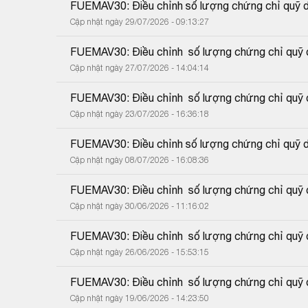
FUEMAV30: Điều chỉnh số lượng chứng chỉ quỹ do
Cập nhật ngày 29/07/2026 - 09:13:27
FUEMAV30: Điều chỉnh  số lượng chứng chỉ quỹ d
Cập nhật ngày 27/07/2026 - 14:04:14
FUEMAV30: Điều chỉnh  số lượng chứng chỉ quỹ d
Cập nhật ngày 23/07/2026 - 16:36:18
FUEMAV30: Điều chỉnh số lượng chứng chỉ quỹ do
Cập nhật ngày 08/07/2026 - 16:08:36
FUEMAV30: Điều chỉnh  số lượng chứng chỉ quỹ d
Cập nhật ngày 30/06/2026 - 11:16:02
FUEMAV30: Điều chỉnh  số lượng chứng chỉ quỹ d
Cập nhật ngày 26/06/2026 - 15:53:15
FUEMAV30: Điều chỉnh  số lượng chứng chỉ quỹ d
Cập nhật ngày 19/06/2026 - 14:23:50