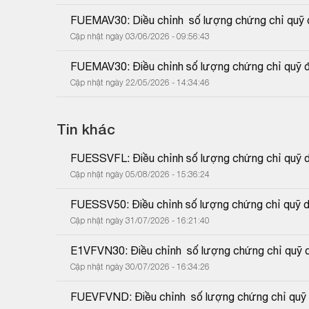
FUEMAV30: Diều chỉnh  số lượng chứng chỉ quỹ d
Cập nhật ngày 03/06/2026 - 09:56:43
FUEMAV30: Điều chỉnh số lượng chứng chỉ quỹ đă
Cập nhật ngày 22/05/2026 - 14:34:46
Tin khác
FUESSVFL: Điều chỉnh số lượng chứng chỉ quỹ do
Cập nhật ngày 05/08/2026 - 15:36:24
FUESSV50: Điều chỉnh số lượng chứng chỉ quỹ do
Cập nhật ngày 31/07/2026 - 16:21:40
E1VFVN30: Điều chỉnh  số lượng chứng chỉ quỹ d
Cập nhật ngày 30/07/2026 - 16:34:26
FUEVFVND: Điều chỉnh  số lượng chứng chỉ quỹ d