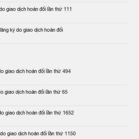
o giao dịch hoán đổi lần thứ 111
ng ký do giao dịch hoán đổi
 giao dịch hoán đổi lần thứ 494
 giao dịch hoán đổi lần thứ 65
o giao dịch hoán đổi lần thứ 1652
o giao dịch hoán đổi lần thứ 1150