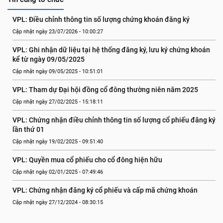
VPL: Điều chỉnh thông tin số lượng chứng khoán đăng ký
Cập nhật ngày 23/07/2026 - 10:00:27
VPL: Ghi nhận dữ liệu tại hệ thống đăng ký, lưu ký chứng khoán 
kể từ ngày 09/05/2025
Cập nhật ngày 09/05/2025 - 10:51:01
VPL: Tham dự Đại hội đồng cổ đông thường niên năm 2025 
Cập nhật ngày 27/02/2025 - 15:18:11
VPL: Chứng nhận điều chỉnh thông tin số lượng cổ phiếu đăng ký 
lần thứ 01
Cập nhật ngày 19/02/2025 - 09:51:40
VPL: Quyền mua cổ phiếu cho cổ đông hiện hữu
Cập nhật ngày 02/01/2025 - 07:49:46
VPL: Chứng nhận đăng ký cổ phiếu và cấp mã chứng khoán
Cập nhật ngày 27/12/2024 - 08:30:15