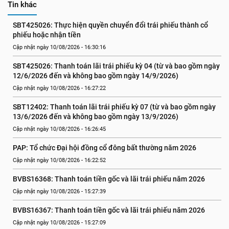
Tin khác
SBT425026: Thực hiện quyền chuyển đổi trái phiếu thành cổ 
phiếu hoặc nhận tiền
Cập nhật ngày 10/08/2026 - 16:30:16
SBT425026: Thanh toán lãi trái phiếu kỳ 04 (từ và bao gồm ngày 
12/6/2026 đến và không bao gồm ngày 14/9/2026)
Cập nhật ngày 10/08/2026 - 16:27:22
SBT12402: Thanh toán lãi trái phiếu kỳ 07 (từ và bao gồm ngày 
13/6/2026 đến và không bao gồm ngày 13/9/2026)
Cập nhật ngày 10/08/2026 - 16:26:45
PAP: Tổ chức Đại hội đồng cổ đông bất thường năm 2026
Cập nhật ngày 10/08/2026 - 16:22:52
BVBS16368: Thanh toán tiền gốc và lãi trái phiếu năm 2026
Cập nhật ngày 10/08/2026 - 15:27:39
BVBS16367: Thanh toán tiền gốc và lãi trái phiếu năm 2026
Cập nhật ngày 10/08/2026 - 15:27:09