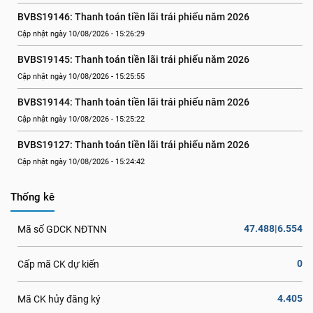
BVBS19146: Thanh toán tiền lãi trái phiếu năm 2026
Cập nhật ngày 10/08/2026 - 15:26:29
BVBS19145: Thanh toán tiền lãi trái phiếu năm 2026
Cập nhật ngày 10/08/2026 - 15:25:55
BVBS19144: Thanh toán tiền lãi trái phiếu năm 2026
Cập nhật ngày 10/08/2026 - 15:25:22
BVBS19127: Thanh toán tiền lãi trái phiếu năm 2026
Cập nhật ngày 10/08/2026 - 15:24:42
Thống kê
47.488|6.554
Mã số GDCK NĐTNN
0
Cấp mã CK dự kiến
4.405
Mã CK hủy đăng ký