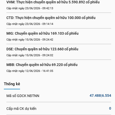
VHM: Thực hiện chuyển quyền sở hữu 5.590.892 cổ phiếu
Cập nhật ngày 23/06/2026 - 09:42:13
CTD: Thực hiện chuyển quyền sở hữu 100.000 cổ phiếu
Cập nhật ngày 23/06/2026 - 09:14:14
MIG: Chuyển quyền sở hữu 169.103 cổ phiếu
Cập nhật ngày 15/06/2026 - 09:24:42
DSE: Chuyển quyền sở hữu 123.660 cổ phiếu
Cập nhật ngày 15/06/2026 - 09:24:02
MBB: Chuyển quyền sở hữu 69.220 cổ phiếu
Cập nhật ngày 12/06/2026 - 16:41:05
Thống kê
47.488|6.554
Mã số GDCK NĐTNN
0
Cấp mã CK dự kiến