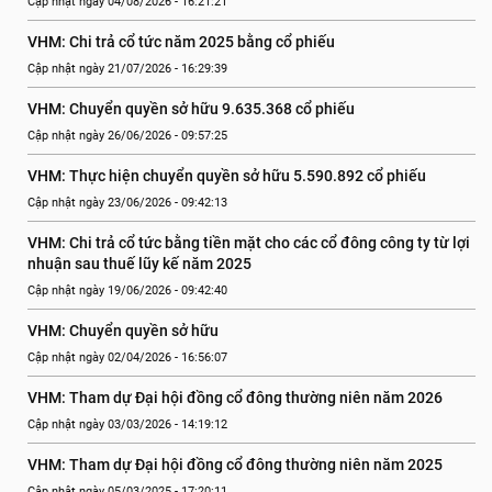
Cập nhật ngày 04/08/2026 - 16:21:21
VHM: Chi trả cổ tức năm 2025 bằng cổ phiếu
Cập nhật ngày 21/07/2026 - 16:29:39
VHM: Chuyển quyền sở hữu 9.635.368 cổ phiếu
Cập nhật ngày 26/06/2026 - 09:57:25
VHM: Thực hiện chuyển quyền sở hữu 5.590.892 cổ phiếu
Cập nhật ngày 23/06/2026 - 09:42:13
VHM: Chi trả cổ tức bằng tiền mặt cho các cổ đông công ty từ lợi 
nhuận sau thuế lũy kế năm 2025
Cập nhật ngày 19/06/2026 - 09:42:40
VHM: Chuyển quyền sở hữu
Cập nhật ngày 02/04/2026 - 16:56:07
VHM: Tham dự Đại hội đồng cổ đông thường niên năm 2026
Cập nhật ngày 03/03/2026 - 14:19:12
VHM: Tham dự Đại hội đồng cổ đông thường niên năm 2025
Cập nhật ngày 05/03/2025 - 17:20:11