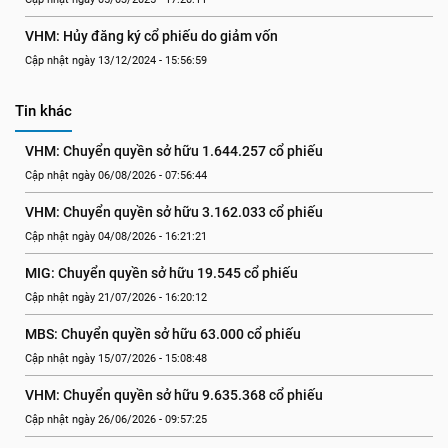
VHM: Hủy đăng ký cổ phiếu do giảm vốn
Cập nhật ngày 13/12/2024 - 15:56:59
Tin khác
VHM: Chuyển quyền sở hữu 1.644.257 cổ phiếu
Cập nhật ngày 06/08/2026 - 07:56:44
VHM: Chuyển quyền sở hữu 3.162.033 cổ phiếu
Cập nhật ngày 04/08/2026 - 16:21:21
MIG: Chuyển quyền sở hữu 19.545 cổ phiếu
Cập nhật ngày 21/07/2026 - 16:20:12
MBS: Chuyển quyền sở hữu 63.000 cổ phiếu
Cập nhật ngày 15/07/2026 - 15:08:48
VHM: Chuyển quyền sở hữu 9.635.368 cổ phiếu
Cập nhật ngày 26/06/2026 - 09:57:25