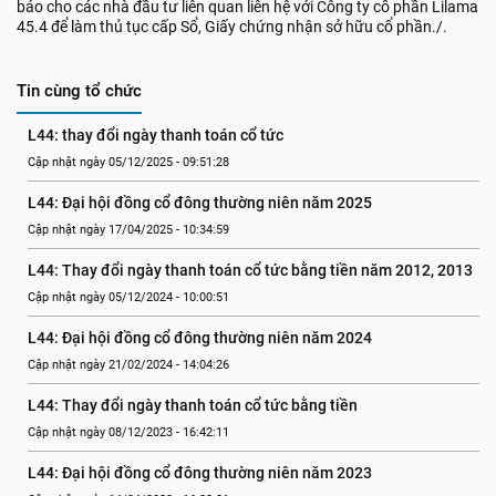
báo cho các nhà đầu tư liên quan liên hệ với Công ty cổ phần Lilama
45.4 để làm thủ tục cấp Sổ, Giấy chứng nhận sở hữu cổ phần./.
Tin cùng tổ chức
L44: thay đổi ngày thanh toán cổ tức
Cập nhật ngày 05/12/2025 - 09:51:28
L44: Đại hội đồng cổ đông thường niên năm 2025
Cập nhật ngày 17/04/2025 - 10:34:59
L44: Thay đổi ngày thanh toán cổ tức bằng tiền năm 2012, 2013
Cập nhật ngày 05/12/2024 - 10:00:51
L44: Đại hội đồng cổ đông thường niên năm 2024
Cập nhật ngày 21/02/2024 - 14:04:26
L44: Thay đổi ngày thanh toán cổ tức bằng tiền
Cập nhật ngày 08/12/2023 - 16:42:11
L44: Đại hội đồng cổ đông thường niên năm 2023