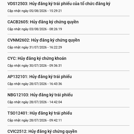
VDS12503: Hủy đăng ký trái phiếu của tổ chức đăng ký
Cập nhật ngày 05/08/2026 - 15:29:21
CACB2605: Hủy đăng ký chứng quyền
Cập nhật ngày 03/08/2026 - 08:26:19
CVNM2602: Hủy đăng ký chứng quyền
Cập nhật ngày 31/07/2026 - 16:22:29
CYC: Hủy đăng ký chứng khoán
Cập nhật ngày 30/07/2026 - 09:36:31
AP132101: Hủy đăng ký trái phiếu
Cập nhật ngày 28/07/2026 - 16:43:36
NBG12103: Hủy đăng ký trái phiếu
Cập nhật ngày 28/07/2026 - 14:42:04
TSO12401: Hủy đăng ký trái phiếu
Cập nhật ngày 28/07/2026 - 09:42:11
CVIC2512: Hủy đăng ký chứng quyền