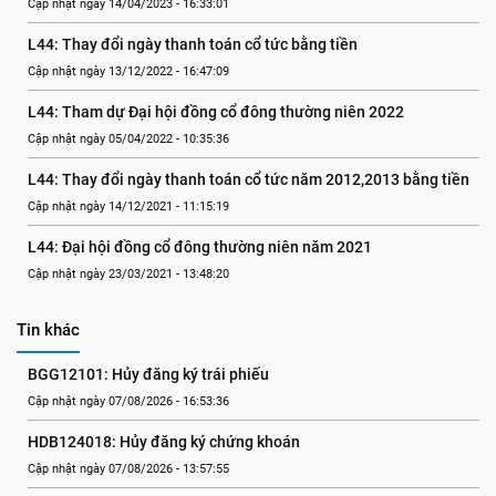
Cập nhật ngày 14/04/2023 - 16:33:01
L44: Thay đổi ngày thanh toán cổ tức bằng tiền
Cập nhật ngày 13/12/2022 - 16:47:09
L44: Tham dự Đại hội đồng cổ đông thường niên 2022
Cập nhật ngày 05/04/2022 - 10:35:36
L44: Thay đổi ngày thanh toán cổ tức năm 2012,2013 bằng tiền
Cập nhật ngày 14/12/2021 - 11:15:19
L44: Đại hội đồng cổ đông thường niên năm 2021
Cập nhật ngày 23/03/2021 - 13:48:20
Tin khác
BGG12101: Hủy đăng ký trái phiếu
Cập nhật ngày 07/08/2026 - 16:53:36
HDB124018: Hủy đăng ký chứng khoán
Cập nhật ngày 07/08/2026 - 13:57:55