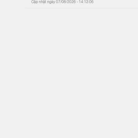
Cập nhật ngày 07/08/2026 - 14:13:06