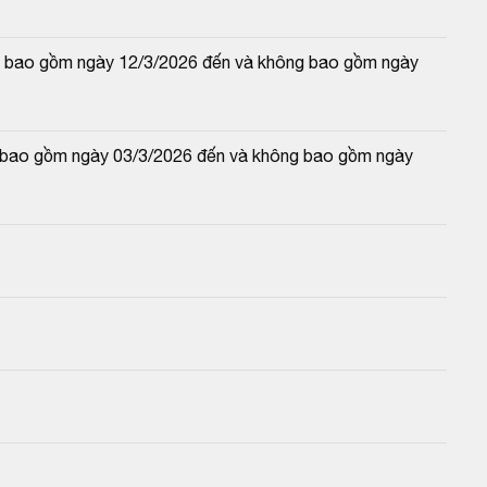
 và bao gồm ngày 12/3/2026 đến và không bao gồm ngày 
và bao gồm ngày 03/3/2026 đến và không bao gồm ngày 