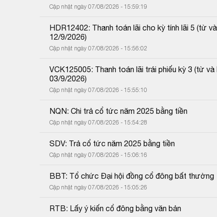
Cập nhật ngày 07/08/2026 - 15:59:19
HDR12402: Thanh toán lãi cho kỳ tính lãi 5 (từ
12/9/2026)
Cập nhật ngày 07/08/2026 - 15:56:02
VCK125005: Thanh toán lãi trái phiếu kỳ 3 (từ 
03/9/2026)
Cập nhật ngày 07/08/2026 - 15:55:10
NQN: Chi trả cổ tức năm 2025 bằng tiền
Cập nhật ngày 07/08/2026 - 15:54:28
SDV: Trả cổ tức năm 2025 bằng tiền
Cập nhật ngày 07/08/2026 - 15:06:16
BBT: Tổ chức Đại hội đồng cổ đông bất thường
Cập nhật ngày 07/08/2026 - 15:05:26
RTB: Lấy ý kiến cổ đông bằng văn bản