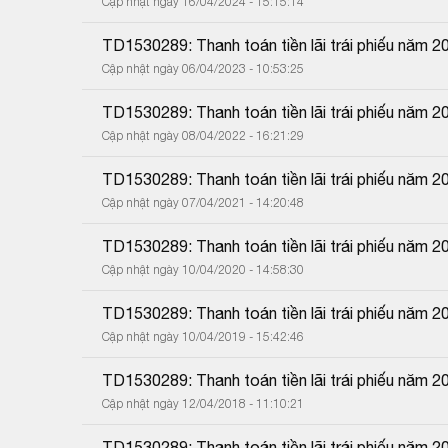
Cập nhật ngày 16/04/2024 - 15:15:14
TD1530289: Thanh toán tiền lãi trái phiếu năm 2
Cập nhật ngày 06/04/2023 - 10:53:25
TD1530289: Thanh toán tiền lãi trái phiếu năm 2
Cập nhật ngày 08/04/2022 - 16:21:29
TD1530289: Thanh toán tiền lãi trái phiếu năm 2
Cập nhật ngày 07/04/2021 - 14:20:48
TD1530289: Thanh toán tiền lãi trái phiếu năm 2
Cập nhật ngày 10/04/2020 - 14:58:30
TD1530289: Thanh toán tiền lãi trái phiếu năm 2
Cập nhật ngày 10/04/2019 - 15:42:46
TD1530289: Thanh toán tiền lãi trái phiếu năm 2
Cập nhật ngày 12/04/2018 - 11:10:21
TD1530289: Thanh toán tiền lãi trái phiếu năm 2