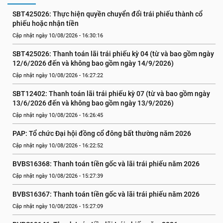
SBT425026: Thực hiện quyền chuyển đổi trái phiếu thành cổ 
phiếu hoặc nhận tiền
Cập nhật ngày 10/08/2026 - 16:30:16
SBT425026: Thanh toán lãi trái phiếu kỳ 04 (từ và bao gồm ngày 
12/6/2026 đến và không bao gồm ngày 14/9/2026)
Cập nhật ngày 10/08/2026 - 16:27:22
SBT12402: Thanh toán lãi trái phiếu kỳ 07 (từ và bao gồm ngày 
13/6/2026 đến và không bao gồm ngày 13/9/2026)
Cập nhật ngày 10/08/2026 - 16:26:45
PAP: Tổ chức Đại hội đồng cổ đông bất thường năm 2026
Cập nhật ngày 10/08/2026 - 16:22:52
BVBS16368: Thanh toán tiền gốc và lãi trái phiếu năm 2026
Cập nhật ngày 10/08/2026 - 15:27:39
BVBS16367: Thanh toán tiền gốc và lãi trái phiếu năm 2026
Cập nhật ngày 10/08/2026 - 15:27:09