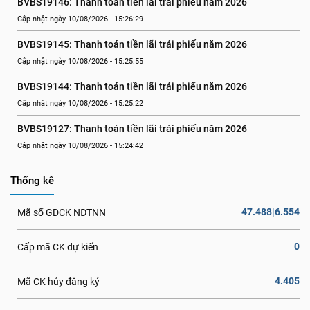
BVBS19146: Thanh toán tiền lãi trái phiếu năm 2026
Cập nhật ngày 10/08/2026 - 15:26:29
BVBS19145: Thanh toán tiền lãi trái phiếu năm 2026
Cập nhật ngày 10/08/2026 - 15:25:55
BVBS19144: Thanh toán tiền lãi trái phiếu năm 2026
Cập nhật ngày 10/08/2026 - 15:25:22
BVBS19127: Thanh toán tiền lãi trái phiếu năm 2026
Cập nhật ngày 10/08/2026 - 15:24:42
Thống kê
47.488|6.554
Mã số GDCK NĐTNN
0
Cấp mã CK dự kiến
4.405
Mã CK hủy đăng ký