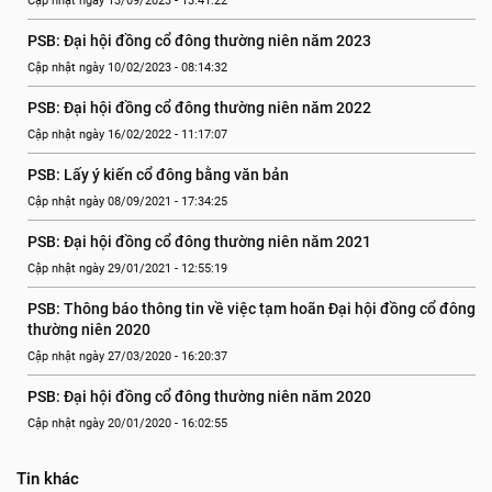
Cập nhật ngày 13/09/2023 - 13:41:22
PSB: Đại hội đồng cổ đông thường niên năm 2023
Cập nhật ngày 10/02/2023 - 08:14:32
PSB: Đại hội đồng cổ đông thường niên năm 2022
Cập nhật ngày 16/02/2022 - 11:17:07
PSB: Lấy ý kiến cổ đông bằng văn bản
Cập nhật ngày 08/09/2021 - 17:34:25
PSB: Đại hội đồng cổ đông thường niên năm 2021
Cập nhật ngày 29/01/2021 - 12:55:19
PSB: Thông báo thông tin về việc tạm hoãn Đại hội đồng cổ đông 
thường niên 2020
Cập nhật ngày 27/03/2020 - 16:20:37
PSB: Đại hội đồng cổ đông thường niên năm 2020
Cập nhật ngày 20/01/2020 - 16:02:55
Tin khác