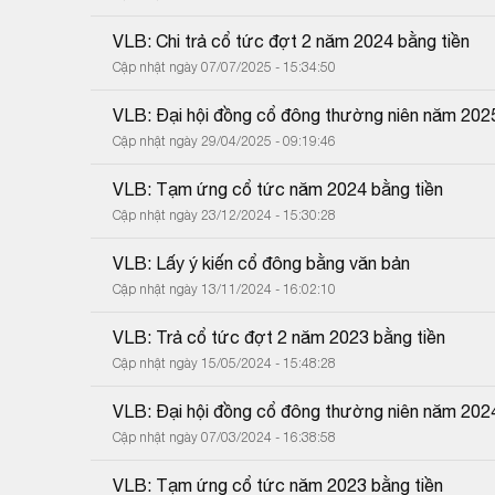
VLB: Chi trả cổ tức đợt 2 năm 2024 bằng tiền
Cập nhật ngày 07/07/2025 - 15:34:50
VLB: Đại hội đồng cổ đông thường niên năm 202
Cập nhật ngày 29/04/2025 - 09:19:46
VLB: Tạm ứng cổ tức năm 2024 bằng tiền
Cập nhật ngày 23/12/2024 - 15:30:28
VLB: Lấy ý kiến cổ đông bằng văn bản
Cập nhật ngày 13/11/2024 - 16:02:10
VLB: Trả cổ tức đợt 2 năm 2023 bằng tiền
Cập nhật ngày 15/05/2024 - 15:48:28
VLB: Đại hội đồng cổ đông thường niên năm 202
Cập nhật ngày 07/03/2024 - 16:38:58
VLB: Tạm ứng cổ tức năm 2023 bằng tiền