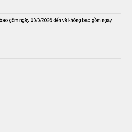
và bao gồm ngày 03/3/2026 đến và không bao gồm ngày 