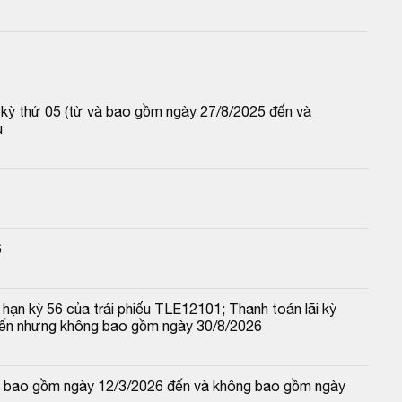
p kỳ thứ 05 (từ và bao gồm ngày 27/8/2025 đến và 
u
6
hạn kỳ 56 của trái phiếu TLE12101; Thanh toán lãi kỳ 
đến nhưng không bao gồm ngày 30/8/2026
 và bao gồm ngày 12/3/2026 đến và không bao gồm ngày 