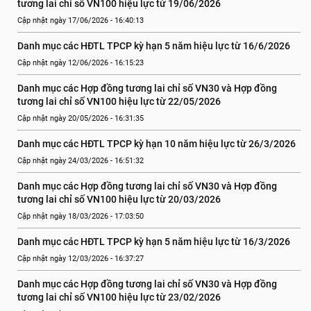
tương lai chỉ số VN100 hiệu lực từ 19/06/2026
Cập nhật ngày 17/06/2026 - 16:40:13
Danh mục các HĐTL TPCP kỳ hạn 5 năm hiệu lực từ 16/6/2026
Cập nhật ngày 12/06/2026 - 16:15:23
Danh mục các Hợp đồng tương lai chỉ số VN30 và Hợp đồng 
tương lai chỉ số VN100 hiệu lực từ 22/05/2026
Cập nhật ngày 20/05/2026 - 16:31:35
Danh mục các HĐTL TPCP kỳ hạn 10 năm hiệu lực từ 26/3/2026
Cập nhật ngày 24/03/2026 - 16:51:32
Danh mục các Hợp đồng tương lai chỉ số VN30 và Hợp đồng 
tương lai chỉ số VN100 hiệu lực từ 20/03/2026
Cập nhật ngày 18/03/2026 - 17:03:50
Danh mục các HĐTL TPCP kỳ hạn 5 năm hiệu lực từ 16/3/2026
Cập nhật ngày 12/03/2026 - 16:37:27
Danh mục các Hợp đồng tương lai chỉ số VN30 và Hợp đồng 
tương lai chỉ số VN100 hiệu lực từ 23/02/2026