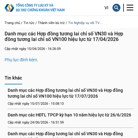
Trang chủ /
Tin tức /
Thành viên bù trừ /
Tin Nghiệp vụ với TV...
Danh mục các Hợp đồng tương lai chỉ số VN30 và Hợp 
đồng tương lai chỉ số VN100 hiệu lực từ 17/04/2026
Cập nhật ngày 15/04/2026 - 16:26:09
Phụ lục đính kèm.
Tin khác
Danh mục các Hợp đồng tương lai chỉ số VN30 và Hợp đồng 
tương lai chỉ số VN100 hiệu lực từ 17/07/2026
Cập nhật ngày 15/07/2026 - 15:08:13
Danh mục các HĐTL TPCP kỳ hạn 10 năm hiệu lực từ 26/6/2026
Cập nhật ngày 24/06/2026 - 16:51:59
Danh mục các Hợp đồng tương lai chỉ số VN30 và Hợp đồng 