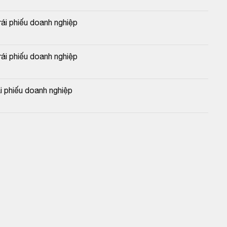
i phiếu doanh nghiệp
i phiếu doanh nghiệp
 phiếu doanh nghiệp