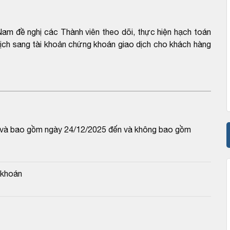
am đề nghị các Thành viên theo dõi, thực hiện hạch toán
 dịch sang tài khoản chứng khoán giao dịch cho khách hàng
từ và bao gồm ngày 24/12/2025 đến và không bao gồm 
 khoán