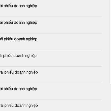
 phiếu doanh nghiệp
 phiếu doanh nghiệp
 phiếu doanh nghiệp
 phiếu doanh nghiệp
i phiếu doanh nghiệp
 phiếu doanh nghiệp
i phiếu doanh nghiệp