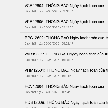
VCB12604: THÔNG BÁO Ngày hạch toán của trái
Cập nhật ngày 07/08/2026 - 09:18:54
VPB12605: THÔNG BÁO Ngày hạch toán của trái
Cập nhật ngày 05/08/2026 - 09:19:36
BPS12602: THÔNG BÁO Ngày hạch toán của trái
Cập nhật ngày 05/08/2026 - 08:02:17
VAB12601: THÔNG BÁO Ngày hạch toán của trái
Cập nhật ngày 04/08/2026 - 16:15:26
VHM12501: THÔNG BÁO Ngày hạch toán của trá
Cập nhật ngày 04/08/2026 - 16:14:54
HCV12604: THÔNG BÁO Ngày hạch toán của trái
Cập nhật ngày 04/08/2026 - 16:14:08
HDB12608: THÔNG BÁO Ngày hạch toán của trá