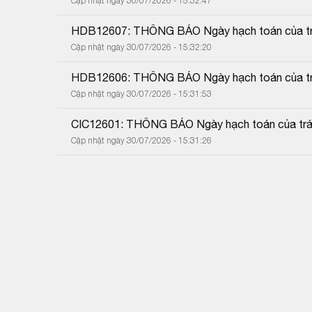
Cập nhật ngày 30/07/2026 - 15:32:47
HDB12607: THÔNG BÁO Ngày hạch toán của trá
Cập nhật ngày 30/07/2026 - 15:32:20
HDB12606: THÔNG BÁO Ngày hạch toán của trá
Cập nhật ngày 30/07/2026 - 15:31:53
CIC12601: THÔNG BÁO Ngày hạch toán của trái
Cập nhật ngày 30/07/2026 - 15:31:26