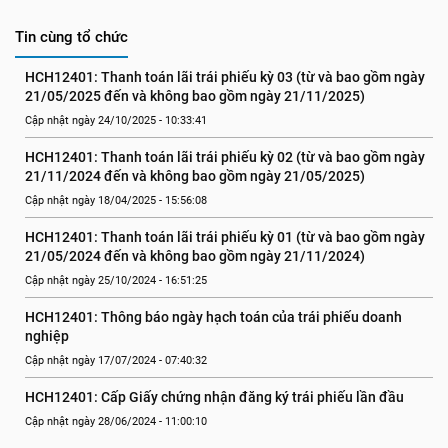
Tin cùng tổ chức
HCH12401: Thanh toán lãi trái phiếu kỳ 03 (từ và bao gồm ngày 
21/05/2025 đến và không bao gồm ngày 21/11/2025)
Cập nhật ngày 24/10/2025 - 10:33:41
HCH12401: Thanh toán lãi trái phiếu kỳ 02 (từ và bao gồm ngày 
21/11/2024 đến và không bao gồm ngày 21/05/2025)
Cập nhật ngày 18/04/2025 - 15:56:08
HCH12401: Thanh toán lãi trái phiếu kỳ 01 (từ và bao gồm ngày 
21/05/2024 đến và không bao gồm ngày 21/11/2024)
Cập nhật ngày 25/10/2024 - 16:51:25
HCH12401: Thông báo ngày hạch toán của trái phiếu doanh 
nghiệp
Cập nhật ngày 17/07/2024 - 07:40:32
HCH12401: Cấp Giấy chứng nhận đăng ký trái phiếu lần đầu
Cập nhật ngày 28/06/2024 - 11:00:10