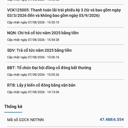
VCK125005: Thanh toán lãi trái phiếu kỳ 3 (từ và bao gồm ngày 
03/3/2026 đến và không bao gồm ngày 03/9/2026)
Cập nhật ngày 07/08/2026 - 15:55:10
NQN: Chi trả cổ tức năm 2025 bằng tiền
Cập nhật ngày 07/08/2026 - 15:54:28
SDV: Trả cổ tức năm 2025 bằng tiền
Cập nhật ngày 07/08/2026 - 15:06:16
BBT: Tổ chức Đại hội đồng cổ đông bất thường
Cập nhật ngày 07/08/2026 - 15:05:26
RTB: Lấy ý kiến cổ đông bằng văn bản
Cập nhật ngày 07/08/2026 - 14:13:06
Thống kê
47.488|6.554
Mã số GDCK NĐTNN