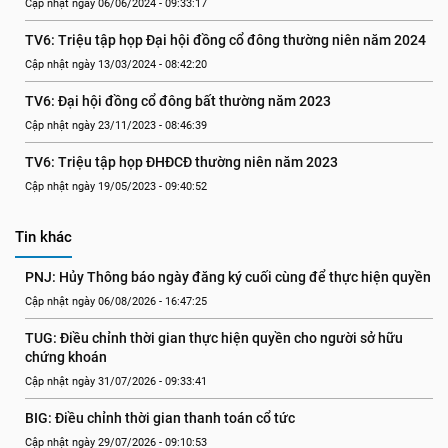
Cập nhật ngày 06/06/2024 - 09:33:17
TV6: Triệu tập họp Đại hội đồng cổ đông thường niên năm 2024
Cập nhật ngày 13/03/2024 - 08:42:20
TV6: Đại hội đồng cổ đông bất thường năm 2023
Cập nhật ngày 23/11/2023 - 08:46:39
TV6: Triệu tập họp ĐHĐCĐ thường niên năm 2023
Cập nhật ngày 19/05/2023 - 09:40:52
Tin khác
PNJ: Hủy Thông báo ngày đăng ký cuối cùng để thực hiện quyền
Cập nhật ngày 06/08/2026 - 16:47:25
TUG: Điều chỉnh thời gian thực hiện quyền cho người sở hữu 
chứng khoán
Cập nhật ngày 31/07/2026 - 09:33:41
BIG: Điều chỉnh thời gian thanh toán cổ tức
Cập nhật ngày 29/07/2026 - 09:10:53