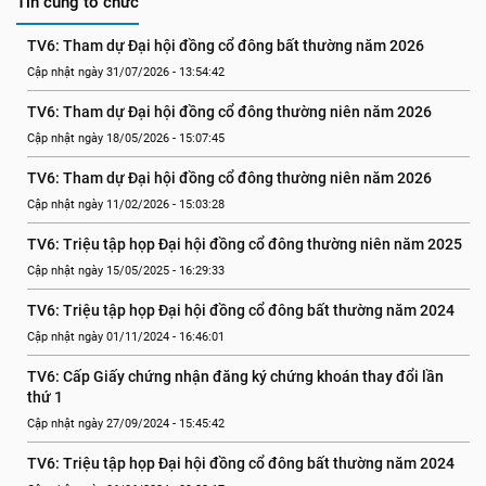
Tin cùng tổ chức
TV6: Tham dự Đại hội đồng cổ đông bất thường năm 2026
Cập nhật ngày 31/07/2026 - 13:54:42
TV6: Tham dự Đại hội đồng cổ đông thường niên năm 2026
Cập nhật ngày 18/05/2026 - 15:07:45
TV6: Tham dự Đại hội đồng cổ đông thường niên năm 2026
Cập nhật ngày 11/02/2026 - 15:03:28
TV6: Triệu tập họp Đại hội đồng cổ đông thường niên năm 2025
Cập nhật ngày 15/05/2025 - 16:29:33
TV6: Triệu tập họp Đại hội đồng cổ đông bất thường năm 2024
Cập nhật ngày 01/11/2024 - 16:46:01
TV6: Cấp Giấy chứng nhận đăng ký chứng khoán thay đổi lần 
thứ 1
Cập nhật ngày 27/09/2024 - 15:45:42
TV6: Triệu tập họp Đại hội đồng cổ đông bất thường năm 2024