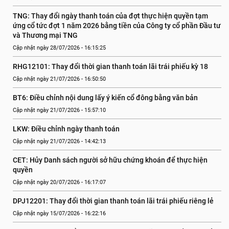
TNG: Thay đổi ngày thanh toán của đợt thực hiện quyền tạm 
ứng cổ tức đợt 1 năm 2026 bằng tiền của Công ty cổ phần Đầu tư 
và Thương mại TNG
Cập nhật ngày 28/07/2026 - 16:15:25
RHG12101: Thay đổi thời gian thanh toán lãi trái phiếu kỳ 18
Cập nhật ngày 21/07/2026 - 16:50:50
BT6: Điều chỉnh nội dung lấy ý kiến cổ đông bằng văn bản
Cập nhật ngày 21/07/2026 - 15:57:10
LKW: Điều chỉnh ngày thanh toán
Cập nhật ngày 21/07/2026 - 14:42:13
CET: Hủy Danh sách người sở hữu chứng khoán để thực hiện 
quyền
Cập nhật ngày 20/07/2026 - 16:17:07
DPJ12201: Thay đổi thời gian thanh toán lãi trái phiếu riêng lẻ
Cập nhật ngày 15/07/2026 - 16:22:16