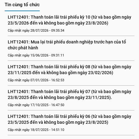
Tin cùng tổ chức
LHT12401: Thanh toán lãi trái phiếu kỳ 10 (từ và bao gồm ngày 
23/5/2026 đến và không bao gồm ngày 23/8/2026)
Cập nhật ngày 28/07/2026 - 09:35:34
LHT12401: Mua lại trái phiếu doanh nghiệp trước hạn của tổ 
chức phát hành
Cập nhật ngày 15/06/2026 - 09:31:11
LHT12401: Thanh toán lãi trái phiếu kỳ 08 (từ và bao gồm ngày 
23/11/2025 đến và không bao gồm ngày 23/02/2026)
Cập nhật ngày 07/01/2026 - 16:52:53
LHT12401: Thanh toán lãi trái phiếu kỳ 07 (từ và bao gồm ngày 
23/8/2025 đến và không bao gồm ngày 23/11/2025).
Cập nhật ngày 17/10/2025 - 16:47:50
LHT12401: Thanh toán lãi trái phiếu kỳ 06 (từ và bao gồm ngày 
23/5/2025 đến và không bao gồm ngày 23/8/2025)
Cập nhật ngày 18/07/2025 - 14:51:10