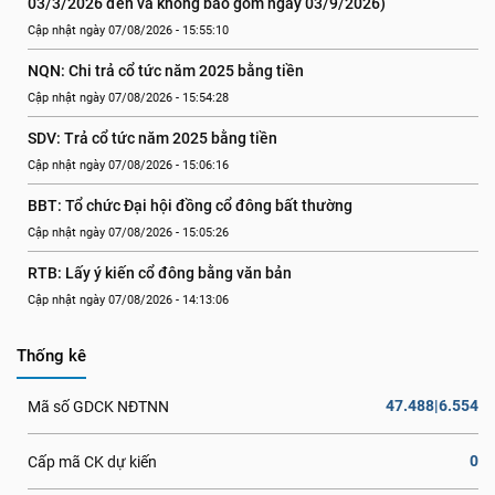
03/3/2026 đến và không bao gồm ngày 03/9/2026)
Cập nhật ngày 07/08/2026 - 15:55:10
NQN: Chi trả cổ tức năm 2025 bằng tiền
Cập nhật ngày 07/08/2026 - 15:54:28
SDV: Trả cổ tức năm 2025 bằng tiền
Cập nhật ngày 07/08/2026 - 15:06:16
BBT: Tổ chức Đại hội đồng cổ đông bất thường
Cập nhật ngày 07/08/2026 - 15:05:26
RTB: Lấy ý kiến cổ đông bằng văn bản
Cập nhật ngày 07/08/2026 - 14:13:06
Thống kê
47.488|6.554
Mã số GDCK NĐTNN
0
Cấp mã CK dự kiến