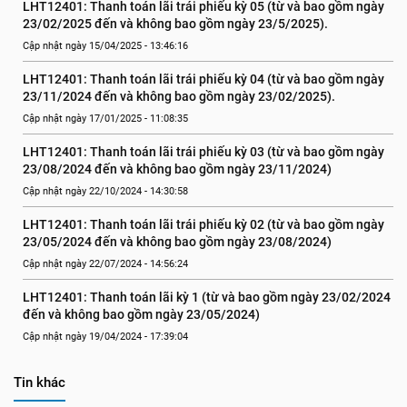
LHT12401: Thanh toán lãi trái phiếu kỳ 05 (từ và bao gồm ngày 
23/02/2025 đến và không bao gồm ngày 23/5/2025).
Cập nhật ngày 15/04/2025 - 13:46:16
LHT12401: Thanh toán lãi trái phiếu kỳ 04 (từ và bao gồm ngày 
23/11/2024 đến và không bao gồm ngày 23/02/2025).
Cập nhật ngày 17/01/2025 - 11:08:35
LHT12401: Thanh toán lãi trái phiếu kỳ 03 (từ và bao gồm ngày 
23/08/2024 đến và không bao gồm ngày 23/11/2024)
Cập nhật ngày 22/10/2024 - 14:30:58
LHT12401: Thanh toán lãi trái phiếu kỳ 02 (từ và bao gồm ngày 
23/05/2024 đến và không bao gồm ngày 23/08/2024)
Cập nhật ngày 22/07/2024 - 14:56:24
LHT12401: Thanh toán lãi kỳ 1 (từ và bao gồm ngày 23/02/2024 
đến và không bao gồm ngày 23/05/2024)
Cập nhật ngày 19/04/2024 - 17:39:04
Tin khác