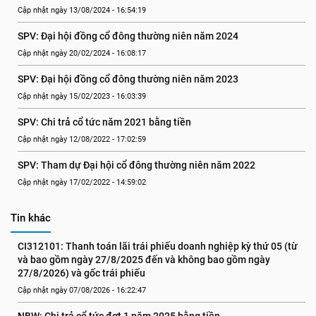
Cập nhật ngày 13/08/2024 - 16:54:19
SPV: Đại hội đồng cổ đông thường niên năm 2024
Cập nhật ngày 20/02/2024 - 16:08:17
SPV: Đại hội đồng cổ đông thường niên năm 2023
Cập nhật ngày 15/02/2023 - 16:03:39
SPV: Chi trả cổ tức năm 2021 bằng tiền
Cập nhật ngày 12/08/2022 - 17:02:59
SPV: Tham dự Đại hội cổ đông thường niên năm 2022
Cập nhật ngày 17/02/2022 - 14:59:02
Tin khác
CI312101: Thanh toán lãi trái phiếu doanh nghiệp kỳ thứ 05 (từ 
và bao gồm ngày 27/8/2025 đến và không bao gồm ngày 
27/8/2026) và gốc trái phiếu
Cập nhật ngày 07/08/2026 - 16:22:47