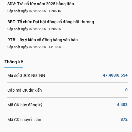
SDV: Trả cổ tức năm 2025 bằng tiền
Cập nhật ngày 07/08/2026 - 15:06:16
BBT: Tổ chức Đại hội đồng cổ đông bất thường
Cập nhật ngày 07/08/2026 - 15:05:26
RTB: Lấy ý kiến cổ đông bằng văn bản
Cập nhật ngày 07/08/2026 - 14:13:06
Thống kê
47.488|6.554
Mã số GDCK NĐTNN
0
Cấp mã CK dự kiến
4.403
Mã CK hủy đăng ký
872
Mã CK chuyển sàn