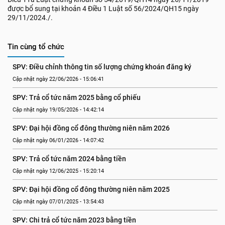
được bổ sung tại khoản 4 Điều 1 Luật số 56/2024/QH15 ngày
29/11/2024./.
Tin cùng tổ chức
SPV: Điều chỉnh thông tin số lượng chứng khoán đăng ký
Cập nhật ngày 22/06/2026 - 15:06:41
SPV: Trả cổ tức năm 2025 bằng cổ phiếu
Cập nhật ngày 19/05/2026 - 14:42:14
SPV: Đại hội đồng cổ đông thường niên năm 2026
Cập nhật ngày 06/01/2026 - 14:07:42
SPV: Trả cổ tức năm 2024 bằng tiền
Cập nhật ngày 12/06/2025 - 15:20:14
SPV: Đại hội đồng cổ đông thường niên năm 2025
Cập nhật ngày 07/01/2025 - 13:54:43
SPV: Chi trả cổ tức năm 2023 bằng tiền