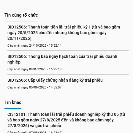
Tin cùng tổ chức
BID12506: Thanh toán tiền lãi trái phiếu kỳ 1 (từ và bao gồm 
ngày 20/5/2025 cho đến nhưng không bao gồm ngày 
20/11/2025)
Cập nhật ngày 24/10/2025 - 15:32:14
BID12506: Thông báo ngày hạch toán của trái phiếu doanh 
nghiệp
Cập nhật ngày 09/07/2025 - 16:25:18
BID12506: Cấp Giấy chứng nhận đăng ký trái phiếu
Cập nhật ngày 05/06/2025 - 14:55:07
Tin khác
CI312101: Thanh toán lãi trái phiếu doanh nghiệp kỳ thứ 05 (từ 
và bao gồm ngày 27/8/2025 đến và không bao gồm ngày 
27/8/2026) và gốc trái phiếu
Cập nhật ngày 07/08/2026 - 16:22:47