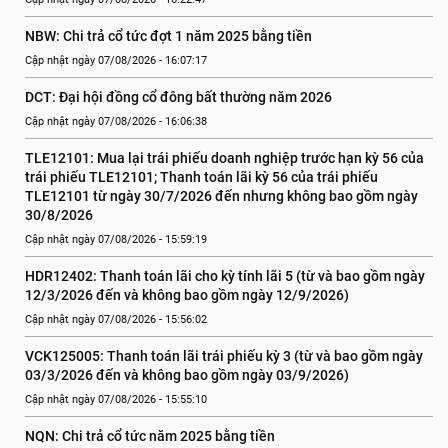
NBW: Chi trả cổ tức đợt 1 năm 2025 bằng tiền
Cập nhật ngày 07/08/2026 - 16:07:17
DCT: Đại hội đồng cổ đông bất thường năm 2026
Cập nhật ngày 07/08/2026 - 16:06:38
TLE12101: Mua lại trái phiếu doanh nghiệp trước hạn kỳ 56 của 
trái phiếu TLE12101; Thanh toán lãi kỳ 56 của trái phiếu 
TLE12101 từ ngày 30/7/2026 đến nhưng không bao gồm ngày 
30/8/2026
Cập nhật ngày 07/08/2026 - 15:59:19
HDR12402: Thanh toán lãi cho kỳ tính lãi 5 (từ và bao gồm ngày 
12/3/2026 đến và không bao gồm ngày 12/9/2026)
Cập nhật ngày 07/08/2026 - 15:56:02
VCK125005: Thanh toán lãi trái phiếu kỳ 3 (từ và bao gồm ngày 
03/3/2026 đến và không bao gồm ngày 03/9/2026)
Cập nhật ngày 07/08/2026 - 15:55:10
NQN: Chi trả cổ tức năm 2025 bằng tiền