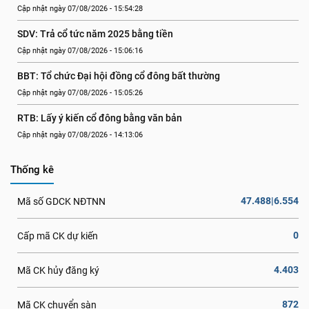
Cập nhật ngày 07/08/2026 - 15:54:28
SDV: Trả cổ tức năm 2025 bằng tiền
Cập nhật ngày 07/08/2026 - 15:06:16
BBT: Tổ chức Đại hội đồng cổ đông bất thường
Cập nhật ngày 07/08/2026 - 15:05:26
RTB: Lấy ý kiến cổ đông bằng văn bản
Cập nhật ngày 07/08/2026 - 14:13:06
Thống kê
47.488|6.554
Mã số GDCK NĐTNN
0
Cấp mã CK dự kiến
4.403
Mã CK hủy đăng ký
872
Mã CK chuyển sàn