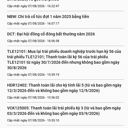
Cập nhật ngày 07/08/2026 - 16:22:47
NBW: Chi trả cổ tức đợt 1 năm 2025 bằng tiền
Cập nhật ngày 07/08/2026 - 16:07:17
DCT: Đại hội đồng cổ đông bất thường năm 2026
Cập nhật ngày 07/08/2026 - 16:06:38
TLE12101: Mua lại trái phiếu doanh nghiệp trước hạn kỳ 56 của 
trái phiếu TLE12101; Thanh toán lãi kỳ 56 của trái phiếu 
TLE12101 từ ngày 30/7/2026 đến nhưng không bao gồm ngày 
30/8/2026
Cập nhật ngày 07/08/2026 - 15:59:19
HDR12402: Thanh toán lãi cho kỳ tính lãi 5 (từ và bao gồm ngày 
12/3/2026 đến và không bao gồm ngày 12/9/2026)
Cập nhật ngày 07/08/2026 - 15:56:02
VCK125005: Thanh toán lãi trái phiếu kỳ 3 (từ và bao gồm ngày 
03/3/2026 đến và không bao gồm ngày 03/9/2026)
Cập nhật ngày 07/08/2026 - 15:55:10