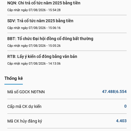
NQN: Chi trả cổ tức năm 2025 bằng tiền
Cập nhật ngày 07/08/2026 - 15:54:28
SDV: Trả cổ tức năm 2025 bằng tiền
Cập nhật ngày 07/08/2026 - 15:06:16
BBT: Tổ chức Đại hội đồng cổ đông bất thường
Cập nhật ngày 07/08/2026 - 15:05:26
RTB: Lấy ý kiến cổ đông bằng văn bản
Cập nhật ngày 07/08/2026 - 14:13:06
Thống kê
47.488|6.554
Mã số GDCK NĐTNN
0
Cấp mã CK dự kiến
4.403
Mã CK hủy đăng ký