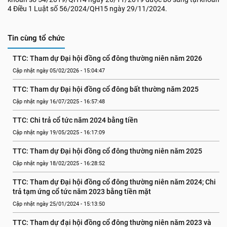
4 Điều 1 Luật số 56/2024/QH15 ngày 29/11/2024.
Tin cùng tổ chức
TTC: Tham dự Đại hội đồng cổ đông thường niên năm 2026
Cập nhật ngày 05/02/2026 - 15:04:47
TTC: Tham dự Đại hội đồng cổ đông bất thường năm 2025
Cập nhật ngày 16/07/2025 - 16:57:48
TTC: Chi trả cổ tức năm 2024 bằng tiền
Cập nhật ngày 19/05/2025 - 16:17:09
TTC: Tham dự Đại hội đồng cổ đông thường niên năm 2025
Cập nhật ngày 18/02/2025 - 16:28:52
TTC: Tham dự Đại hội đồng cổ đông thường niên năm 2024; Chi 
trả tạm ứng cổ tức năm 2023 bằng tiền mặt
Cập nhật ngày 25/01/2024 - 15:13:50
TTC: Tham dự đại hội đồng cổ đông thường niên năm 2023 và 