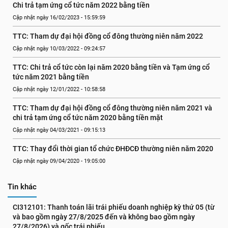
Chi trả tạm ứng cổ tức năm 2022 bằng tiền
Cập nhật ngày 16/02/2023 - 15:59:59
TTC: Tham dự đại hội đồng cổ đông thường niên năm 2022
Cập nhật ngày 10/03/2022 - 09:24:57
TTC: Chi trả cổ tức còn lại năm 2020 bằng tiền và Tạm ứng cổ 
tức năm 2021 bằng tiền
Cập nhật ngày 12/01/2022 - 10:58:58
TTC: Tham dự đại hội đồng cổ đông thường niên năm 2021 và 
chi trả tạm ứng cổ tức năm 2020 bằng tiền mặt
Cập nhật ngày 04/03/2021 - 09:15:13
TTC: Thay đổi thời gian tổ chức ĐHĐCĐ thường niên năm 2020
Cập nhật ngày 09/04/2020 - 19:05:00
Tin khác
CI312101: Thanh toán lãi trái phiếu doanh nghiệp kỳ thứ 05 (từ 
và bao gồm ngày 27/8/2025 đến và không bao gồm ngày 
27/8/2026) và gốc trái phiếu