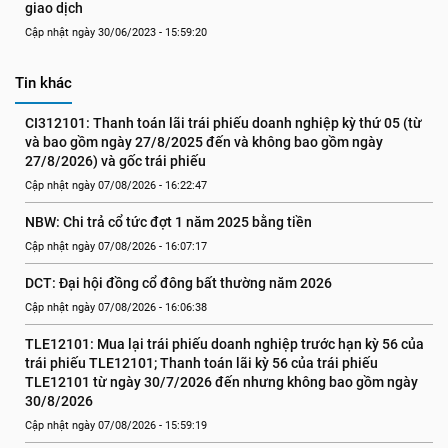
giao dịch
Cập nhật ngày 30/06/2023 - 15:59:20
Tin khác
CI312101: Thanh toán lãi trái phiếu doanh nghiệp kỳ thứ 05 (từ 
và bao gồm ngày 27/8/2025 đến và không bao gồm ngày 
27/8/2026) và gốc trái phiếu
Cập nhật ngày 07/08/2026 - 16:22:47
NBW: Chi trả cổ tức đợt 1 năm 2025 bằng tiền
Cập nhật ngày 07/08/2026 - 16:07:17
DCT: Đại hội đồng cổ đông bất thường năm 2026
Cập nhật ngày 07/08/2026 - 16:06:38
TLE12101: Mua lại trái phiếu doanh nghiệp trước hạn kỳ 56 của 
trái phiếu TLE12101; Thanh toán lãi kỳ 56 của trái phiếu 
TLE12101 từ ngày 30/7/2026 đến nhưng không bao gồm ngày 
30/8/2026
Cập nhật ngày 07/08/2026 - 15:59:19