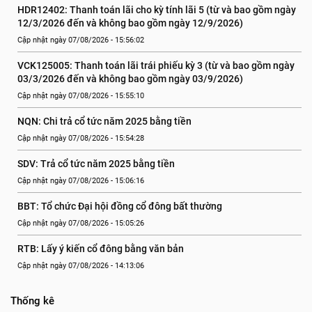
HDR12402: Thanh toán lãi cho kỳ tính lãi 5 (từ và bao gồm ngày 
12/3/2026 đến và không bao gồm ngày 12/9/2026)
Cập nhật ngày 07/08/2026 - 15:56:02
VCK125005: Thanh toán lãi trái phiếu kỳ 3 (từ và bao gồm ngày 
03/3/2026 đến và không bao gồm ngày 03/9/2026)
Cập nhật ngày 07/08/2026 - 15:55:10
NQN: Chi trả cổ tức năm 2025 bằng tiền
Cập nhật ngày 07/08/2026 - 15:54:28
SDV: Trả cổ tức năm 2025 bằng tiền
Cập nhật ngày 07/08/2026 - 15:06:16
BBT: Tổ chức Đại hội đồng cổ đông bất thường
Cập nhật ngày 07/08/2026 - 15:05:26
RTB: Lấy ý kiến cổ đông bằng văn bản
Cập nhật ngày 07/08/2026 - 14:13:06
Thống kê