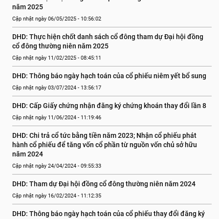
năm 2025
Cập nhật ngày 06/05/2025 - 10:56:02
DHD: Thực hiện chốt danh sách cổ đông tham dự Đại hội đồng 
cổ đông thường niên năm 2025
Cập nhật ngày 11/02/2025 - 08:45:11
DHD: Thông báo ngày hạch toán của cổ phiếu niêm yết bổ sung
Cập nhật ngày 03/07/2024 - 13:56:17
DHD: Cấp Giấy chứng nhận đăng ký chứng khoán thay đổi lần 8
Cập nhật ngày 11/06/2024 - 11:19:46
DHD: Chi trả cổ tức bằng tiền năm 2023; Nhận cổ phiếu phát 
hành cổ phiếu để tăng vốn cổ phần từ nguồn vốn chủ sở hữu 
năm 2024
Cập nhật ngày 24/04/2024 - 09:55:33
DHD: Tham dự Đại hội đồng cổ đông thường niên năm 2024
Cập nhật ngày 16/02/2024 - 11:12:35
DHD: Thông báo ngày hạch toán của cổ phiếu thay đổi đăng ký 