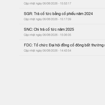
Cập nhật ngày 06/08/2026 - 15:53:17
SGR: Trả cổ tức bằng cổ phiếu năm 2024
Cập nhật ngày 06/08/2026 - 15:17:09
SNC: Chi trả cổ tức năm 2025
Cập nhật ngày 06/08/2026 - 15:06:05
FDC: Tổ chức Đại hội đồng cổ đông bất thường
Cập nhật ngày 06/08/2026 - 14:43:54