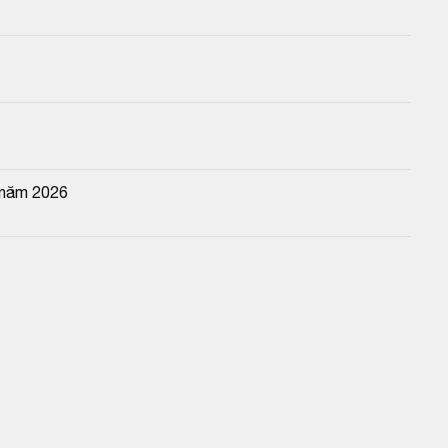
 năm 2026