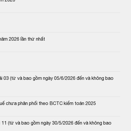
năm 2026 lần thứ nhất
lãi 03 (từ và bao gồm ngày 05/6/2026 đến và không bao 
 thuế chưa phân phối theo BCTC kiểm toán 2025
lãi 11 (từ và bao gồm ngày 30/5/2026 đến và không bao 