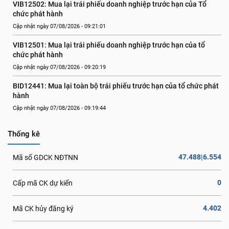
VIB12502: Mua lại trái phiếu doanh nghiệp trước hạn của Tổ 
chức phát hành
Cập nhật ngày 07/08/2026 - 09:21:01
VIB12501: Mua lại trái phiếu doanh nghiệp trước hạn của tổ 
chức phát hành
Cập nhật ngày 07/08/2026 - 09:20:19
BID12441: Mua lại toàn bộ trái phiếu trước hạn của tổ chức phát 
hành
Cập nhật ngày 07/08/2026 - 09:19:44
Thống kê
47.488|6.554
Mã số GDCK NĐTNN
0
Cấp mã CK dự kiến
4.402
Mã CK hủy đăng ký