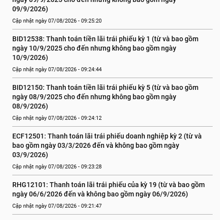
09/9/2026)
Cập nhật ngày 07/08/2026 - 09:25:20
BID12538: Thanh toán tiền lãi trái phiếu kỳ 1 (từ và bao gồm 
ngày 10/9/2025 cho đến nhưng không bao gồm ngày 
10/9/2026)
Cập nhật ngày 07/08/2026 - 09:24:44
BID12150: Thanh toán tiền lãi trái phiếu kỳ 5 (từ và bao gồm 
ngày 08/9/2025 cho đến nhưng không bao gồm ngày 
08/9/2026)
Cập nhật ngày 07/08/2026 - 09:24:12
ECF12501: Thanh toán lãi trái phiếu doanh nghiệp kỳ 2 (từ và 
bao gồm ngày 03/3/2026 đến và không bao gồm ngày 
03/9/2026)
Cập nhật ngày 07/08/2026 - 09:23:28
RHG12101: Thanh toán lãi trái phiếu của kỳ 19 (từ và bao gồm 
ngày 06/6/2026 đến và không bao gồm ngày 06/9/2026)
Cập nhật ngày 07/08/2026 - 09:21:47