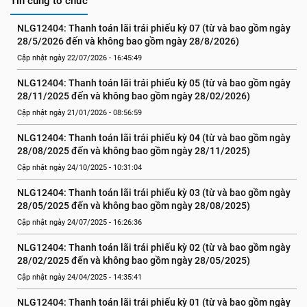
Tin cùng tổ chức
NLG12404: Thanh toán lãi trái phiếu kỳ 07 (từ và bao gồm ngày 
28/5/2026 đến và không bao gồm ngày 28/8/2026)
Cập nhật ngày 22/07/2026 - 16:45:49
NLG12404: Thanh toán lãi trái phiếu kỳ 05 (từ và bao gồm ngày 
28/11/2025 đến và không bao gồm ngày 28/02/2026)
Cập nhật ngày 21/01/2026 - 08:56:59
NLG12404: Thanh toán lãi trái phiếu kỳ 04 (từ và bao gồm ngày 
28/08/2025 đến và không bao gồm ngày 28/11/2025)
Cập nhật ngày 24/10/2025 - 10:31:04
NLG12404: Thanh toán lãi trái phiếu kỳ 03 (từ và bao gồm ngày 
28/05/2025 đến và không bao gồm ngày 28/08/2025)
Cập nhật ngày 24/07/2025 - 16:26:36
NLG12404: Thanh toán lãi trái phiếu kỳ 02 (từ và bao gồm ngày 
28/02/2025 đến và không bao gồm ngày 28/05/2025)
Cập nhật ngày 24/04/2025 - 14:35:41
NLG12404: Thanh toán lãi trái phiếu kỳ 01 (từ và bao gồm ngày 