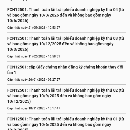
FCN12501: Thanh toán lãi trái phiếu doanh nghiệp kỳ thứ 04 (từ 
và bao gồm ngày 10/3/2026 đến và không bao gồm ngày 
10/6/2026)
Cập nhật ngày 21/05/2026 - 10:53:27
FCN12501: Thanh toán lãi trái phiếu doanh nghiệp kỳ thứ 03 (từ 
và bao gồm ngày 10/12/2025 đến và không bao gồm ngày 
10/3/2026)
Cập nhật ngày 11/02/2026 - 16:58:31
FCN12501: cấp Giấy chứng nhận đăng ký chứng khoán thay đổi 
lần 1
Cập nhật ngày 26/01/2026 - 09:27:27
FCN12501: Thanh toán lãi trái phiếu doanh nghiệp kỳ thứ 02 (từ 
và bao gồm ngày 10/9/2025 đến và không bao gồm ngày 
10/12/2025)
Cập nhật ngày 18/11/2025 - 15:17:47
FCN12501: Thanh toán lãi trái phiếu doanh nghiệp kỳ thứ 01 (từ 
và bao gồm ngày 10/6/2025 đến và không bao gồm ngày 