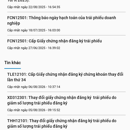
10/9/2025).
Cập nhật ngày 22/08/2025 - 16:54:35
FCN12501: Thông báo ngày hạch toán của trái phiếu doanh 
nghiệp
Cập nhật ngày 18/07/2025 - 16:03:00
FCN12501: Cấp Giấy chứng nhận đăng ký trái phiếu
Cập nhật ngày 27/06/2025 - 16:39:02
Tin khác
TLE12101: Cấp Giấy chứng nhận đăng ký chứng khoán thay đổi 
lần thứ 34
Cập nhật ngày 06/08/2026 - 10:37:14
XD312301: Thay đổi giấy chứng nhận đăng ký  trái phiếu do 
giảm số lượng trái phiếu đăng ký
Cập nhật ngày 05/08/2026 - 09:15:52
THH12101: Thay đổi giấy chứng nhận đăng ký trái phiếu do 
giảm số lượng trái phiếu đăng ký