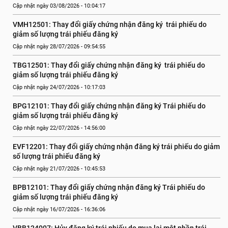
Cập nhật ngày 03/08/2026 - 10:04:17
VMH12501: Thay đổi giấy chứng nhận đăng ký  trái phiếu do 
giảm số lượng trái phiếu đăng ký
Cập nhật ngày 28/07/2026 - 09:54:55
TBG12501: Thay đổi giấy chứng nhận đăng ký  trái phiếu do 
giảm số lượng trái phiếu đăng ký
Cập nhật ngày 24/07/2026 - 10:17:03
BPG12101: Thay đổi giấy chứng nhận đăng ký Trái phiếu do 
giảm số lượng trái phiếu đăng ký
Cập nhật ngày 22/07/2026 - 14:56:00
EVF12201: Thay đổi giấy chứng nhận đăng ký trái phiếu do giảm 
số lượng trái phiếu đăng ký
Cập nhật ngày 21/07/2026 - 10:45:53
BPB12101: Thay đổi giấy chứng nhận đăng ký Trái phiếu do 
giảm số lượng trái phiếu đăng ký
Cập nhật ngày 16/07/2026 - 16:36:06