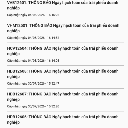
VAB12601: THÔNG BÁO Ngày hạch toán của trái phiếu doanh 
nghiệp
Cập nhật ngày 04/08/2026 - 16:15:26
VHM12501: THÔNG BÁO Ngày hạch toán của trái phiếu doanh 
nghiệp
Cập nhật ngày 04/08/2026 - 16:14:54
HCV12604: THÔNG BÁO Ngày hạch toán của trái phiếu doanh 
nghiệp
Cập nhật ngày 04/08/2026 - 16:14:08
HDB12608: THÔNG BÁO Ngày hạch toán của trái phiếu doanh 
nghiệp
Cập nhật ngày 30/07/2026 - 15:32:47
HDB12607: THÔNG BÁO Ngày hạch toán của trái phiếu doanh 
nghiệp
Cập nhật ngày 30/07/2026 - 15:32:20
HDB12606: THÔNG BÁO Ngày hạch toán của trái phiếu doanh 
nghiệp