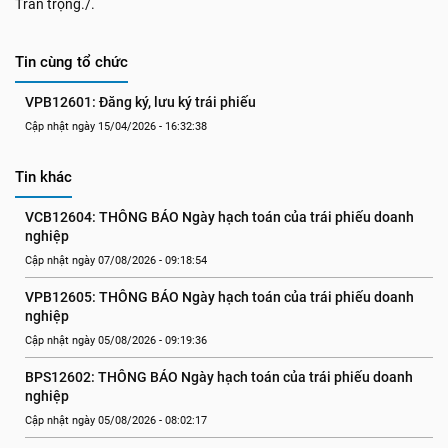
Trân trọng./.
Tin cùng tổ chức
VPB12601: Đăng ký, lưu ký trái phiếu
Cập nhật ngày 15/04/2026 - 16:32:38
Tin khác
VCB12604: THÔNG BÁO Ngày hạch toán của trái phiếu doanh 
nghiệp
Cập nhật ngày 07/08/2026 - 09:18:54
VPB12605: THÔNG BÁO Ngày hạch toán của trái phiếu doanh 
nghiệp
Cập nhật ngày 05/08/2026 - 09:19:36
BPS12602: THÔNG BÁO Ngày hạch toán của trái phiếu doanh 
nghiệp
Cập nhật ngày 05/08/2026 - 08:02:17