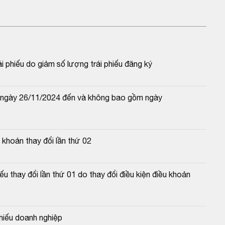
 phiếu do giảm số lượng trái phiếu đăng ký
 ngày 26/11/2024 đến và không bao gồm ngày 
hoán thay đổi lần thứ 02
 thay đổi lần thứ 01 do thay đổi điều kiện điều khoản 
hiếu doanh nghiệp