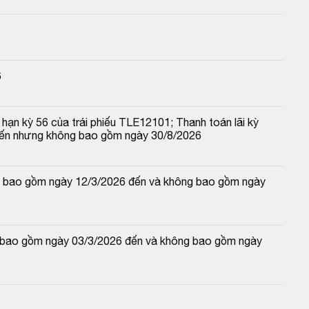
6
hạn kỳ 56 của trái phiếu TLE12101; Thanh toán lãi kỳ 
đến nhưng không bao gồm ngày 30/8/2026
 và bao gồm ngày 12/3/2026 đến và không bao gồm ngày 
và bao gồm ngày 03/3/2026 đến và không bao gồm ngày 