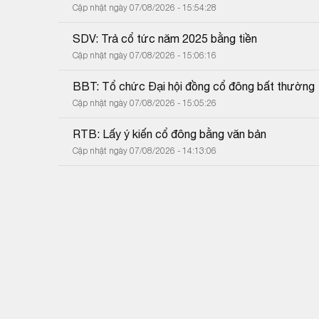
Cập nhật ngày 07/08/2026 - 15:54:28
SDV: Trả cổ tức năm 2025 bằng tiền
Cập nhật ngày 07/08/2026 - 15:06:16
BBT: Tổ chức Đại hội đồng cổ đông bất thường
Cập nhật ngày 07/08/2026 - 15:05:26
RTB: Lấy ý kiến cổ đông bằng văn bản
Cập nhật ngày 07/08/2026 - 14:13:06