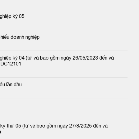
ghiệp kỳ 05
hiếu doanh nghiệp
nghiệp kỳ 04 (từ và bao gồm ngày 26/05/2023 đến và 
 CDC12101
ếu lần đầu
p kỳ thứ 05 (từ và bao gồm ngày 27/8/2025 đến và 
u