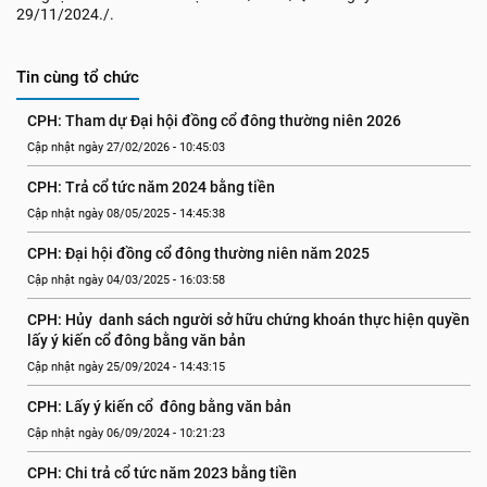
29/11/2024./.
Tin cùng tổ chức
CPH: Tham dự Đại hội đồng cổ đông thường niên 2026
Cập nhật ngày 27/02/2026 - 10:45:03
CPH: Trả cổ tức năm 2024 bằng tiền
Cập nhật ngày 08/05/2025 - 14:45:38
CPH: Đại hội đồng cổ đông thường niên năm 2025
Cập nhật ngày 04/03/2025 - 16:03:58
CPH: Hủy  danh sách người sở hữu chứng khoán thực hiện quyền 
lấy ý kiến cổ đông bằng văn bản
Cập nhật ngày 25/09/2024 - 14:43:15
CPH: Lấy ý kiến cổ  đông bằng văn bản
Cập nhật ngày 06/09/2024 - 10:21:23
CPH: Chi trả cổ tức năm 2023 bằng tiền