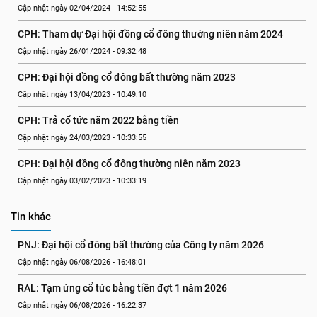
Cập nhật ngày 02/04/2024 - 14:52:55
CPH: Tham dự Đại hội đồng cổ đông thường niên năm 2024
Cập nhật ngày 26/01/2024 - 09:32:48
CPH: Đại hội đồng cổ đông bất thường năm 2023
Cập nhật ngày 13/04/2023 - 10:49:10
CPH: Trả cổ tức năm 2022 bằng tiền
Cập nhật ngày 24/03/2023 - 10:33:55
CPH: Đại hội đồng cổ đông thường niên năm 2023
Cập nhật ngày 03/02/2023 - 10:33:19
Tin khác
PNJ: Đại hội cổ đông bất thường của Công ty năm 2026
Cập nhật ngày 06/08/2026 - 16:48:01
RAL: Tạm ứng cổ tức bằng tiền đợt 1 năm 2026
Cập nhật ngày 06/08/2026 - 16:22:37