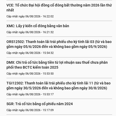
VCE: Tổ chức Đại hội đồng cổ đông bất thường năm 2026 lần thứ 
nhất
Cập nhật ngày 06/08/2026 - 16:22:02
XMC: Lấy ý kiến cổ đông bằng văn bản
Cập nhật ngày 06/08/2026 - 16:21:32
ORS12502: Thanh toán lãi trái phiếu cho kỳ tính lãi 03 (từ và bao 
gồm ngày 05/6/2026 đến và không bao gồm ngày 05/9/2026)
Cập nhật ngày 06/08/2026 - 15:54:32
DMX: Chi trả cổ tức bằng tiền từ lợi nhuận sau thuế chưa phân 
phối theo BCTC kiểm toán 2025
Cập nhật ngày 06/08/2026 - 15:53:50
TGI12302: Thanh toán lãi trái phiếu cho kỳ tính lãi 11 (từ và bao 
gồm ngày 30/5/2026 đến và không bao gồm ngày 30/8/2026)
Cập nhật ngày 06/08/2026 - 15:53:17
SGR: Trả cổ tức bằng cổ phiếu năm 2024
Cập nhật ngày 06/08/2026 - 15:17:09