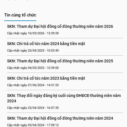
Tin cùng tổ chức
SKN: Tham dự Đại hội đồng cổ đông thường niên năm 2026
Cập nhật ngày 10/03/2026 - 13:39:59
SKN: Chi trả cổ tức năm 2024 bằng tiền mặt
Cập nhật ngày 25/04/2025 - 10:03:45
SKN: Tham dự Đại hội đồng cổ đông thường niên năm 2025
Cập nhật ngày 04/03/2025 - 10:39:00
SKN: Chi trả cổ tức năm 2023 bằng tiền mặt
Cập nhật ngày 07/06/2024 - 14:31:53
SKN: Thay đổi ngày đăng ký cuối cùng ĐHĐCĐ thường niên năm 
2024
Cập nhật ngày 23/04/2024 - 16:07:35
SKN: Tham dự Đại hội đồng cổ đông thường niên năm 2024
Cập nhật ngày 03/04/2024 - 17:09:12