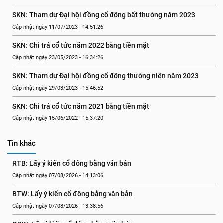
SKN: Tham dự Đại hội đồng cổ đông bất thường năm 2023
Cập nhật ngày 11/07/2023 - 14:51:26
SKN: Chi trả cổ tức năm 2022 bằng tiền mặt
Cập nhật ngày 23/05/2023 - 16:34:26
SKN: Tham dự Đại hội đồng cổ đông thường niên năm 2023
Cập nhật ngày 29/03/2023 - 15:46:52
SKN: Chi trả cổ tức năm 2021 bằng tiền mặt
Cập nhật ngày 15/06/2022 - 15:37:20
Tin khác
RTB: Lấy ý kiến cổ đông bằng văn bản
Cập nhật ngày 07/08/2026 - 14:13:06
BTW: Lấy ý kiến cổ đông bằng văn bản
Cập nhật ngày 07/08/2026 - 13:38:56