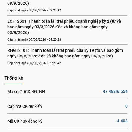
08/9/2026)
Cập nhật ngày 07/08/2026 - 09:24:12
ECF12501: Thanh toán lãi trái phiếu doanh nghiệp kỳ 2 (từ và 
bao gồm ngày 03/3/2026 đến và không bao gồm ngày 
03/9/2026)
Cập nhật ngày 07/08/2026 - 09:23:28
RHG12101: Thanh toán lãi trái phiếu của kỳ 19 (từ và bao gồm 
ngày 06/6/2026 đến và không bao gồm ngày 06/9/2026)
Cập nhật ngày 07/08/2026 - 09:21:47
Thống kê
47.488|6.554
Mã số GDCK NĐTNN
0
Cấp mã CK dự kiến
4.403
Mã CK hủy đăng ký