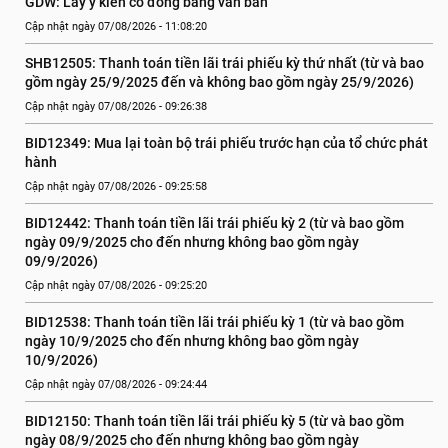
GDW: Lấy ý kiến cổ đông bằng văn bản
Cập nhật ngày 07/08/2026 - 11:08:20
SHB12505: Thanh toán tiền lãi trái phiếu kỳ thứ nhất (từ và bao 
gồm ngày 25/9/2025 đến và không bao gồm ngày 25/9/2026)
Cập nhật ngày 07/08/2026 - 09:26:38
BID12349: Mua lại toàn bộ trái phiếu trước hạn của tổ chức phát 
hành
Cập nhật ngày 07/08/2026 - 09:25:58
BID12442: Thanh toán tiền lãi trái phiếu kỳ 2 (từ và bao gồm 
ngày 09/9/2025 cho đến nhưng không bao gồm ngày 
09/9/2026)
Cập nhật ngày 07/08/2026 - 09:25:20
BID12538: Thanh toán tiền lãi trái phiếu kỳ 1 (từ và bao gồm 
ngày 10/9/2025 cho đến nhưng không bao gồm ngày 
10/9/2026)
Cập nhật ngày 07/08/2026 - 09:24:44
BID12150: Thanh toán tiền lãi trái phiếu kỳ 5 (từ và bao gồm 
ngày 08/9/2025 cho đến nhưng không bao gồm ngày 