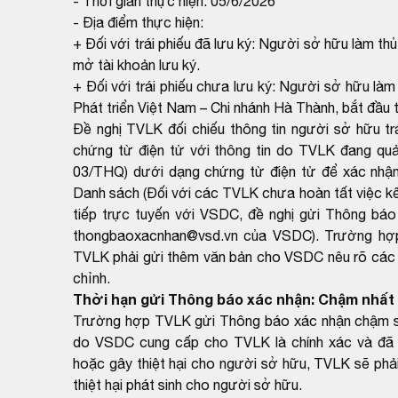
- Thời gian thực hiện: 05/6/2026
- Địa điểm thực hiện:
+ Đối với trái phiếu đã lưu ký: Người sở hữu làm thủ 
mở tài khoản lưu ký.
+ Đối với trái phiếu chưa lưu ký: Người sở hữu làm
Phát triển Việt Nam – Chi nhánh Hà Thành, bắt đầu 
Đề nghị TVLK đối chiếu thông tin người sở hữu t
chứng từ điện tử với thông tin do TVLK đang qu
03/THQ) dưới dạng chứng từ điện tử để xác nhận
Danh sách (Đối với các TVLK chưa hoàn tất việc kết
tiếp trực tuyến với VSDC, đề nghị gửi Thông báo
thongbaoxacnhan@vsd.vn của VSDC). Trường hợp k
TVLK phải gửi thêm văn bản cho VSDC nêu rõ các th
chỉnh.
Thời hạn gửi Thông báo xác nhận: Chậm nhất 
Trường hợp TVLK gửi Thông báo xác nhận chậm so 
do VSDC cung cấp cho TVLK là chính xác và đã 
hoặc gây thiệt hại cho người sở hữu, TVLK sẽ phải
thiệt hại phát sinh cho người sở hữu.