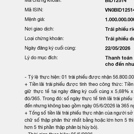
BID12514
Mã ISIN:
VN0BID1251
Mệnh giá:
1.000.000.0
Nơi giao dịch:
Trái phiếu ri
Loại chứng khoán:
Trái phiếu d
Ngày đăng ký cuối cùng:
22/05/2026
Lý do mục đích:
Thanh toán t
cho đến như
- Tỷ lệ thực hiện: 01 trái phiếu được nhận 56.800.0
+ Tiền lãi trái phiếu được tính theo công thức: Tiề
giữ thực tế tại ngày đăng ký cuối cùng x 5,68% x s
đó/365. Trong đó: số ngày thực tế tính lãi trái phi
đến nhưng không bao gồm ngày 05/6/2026 là 365 n
+ Tổng số tiền lãi trái phiếu thực nhận của người s
chữ số thập phân thứ nhất bằng hoặc lớn hơn 5 thì
hơn 5 thì phần thập phân bị hủy bỏ).