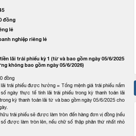
45
00 đồng
êng lẻ
oanh nghiệp riêng lẻ
iền lãi trái phiếu kỳ 1 (từ và bao gồm ngày 05/6/2025
ng không bao gồm ngày 05/6/2026)
00 đồng
n lãi trái phiếu được hưởng = Tổng mệnh giá trái phiếu nắm
ố ngày thực tế tính lãi trái phiếu trong kỳ thanh toán lãi
ếu trong kỳ thanh toán lãi từ và bao gồm ngày 05/6/2025 cho
gày.
ở hữu trái phiếu sẽ được làm tròn đến hàng đơn vị đồng (nếu
 số được làm tròn lên, nếu chữ số thập phân thứ nhất nhỏ