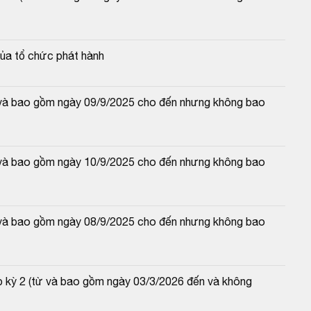
của tổ chức phát hành
từ và bao gồm ngày 09/9/2025 cho đến nhưng không bao 
từ và bao gồm ngày 10/9/2025 cho đến nhưng không bao 
từ và bao gồm ngày 08/9/2025 cho đến nhưng không bao 
p kỳ 2 (từ và bao gồm ngày 03/3/2026 đến và không 