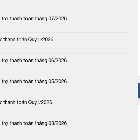
ỗ trợ thanh toán tháng 07/2026
ợ thanh toán Quý II/2026
ỗ trợ thanh toán tháng 06/2026
ỗ trợ thanh toán tháng 05/2026
rợ thanh toán Quý I/2026
ỗ trợ thanh toán tháng 03/2026