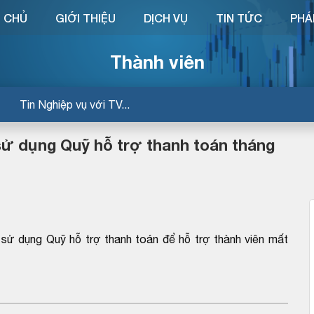
 CHỦ
GIỚI THIỆU
DỊCH VỤ
TIN TỨC
PHÁ
Thành viên
Tin Nghiệp vụ với TV...
 sử dụng Quỹ hỗ trợ thanh toán tháng
sử dụng Quỹ hỗ trợ thanh toán để hỗ trợ thành viên mất