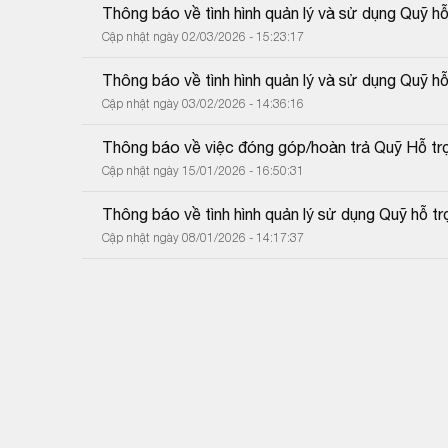
Thông báo về tình hình quản lý và sử dụng Quỹ h
Cập nhật ngày 02/03/2026 - 15:23:17
Thông báo về tình hình quản lý và sử dụng Quỹ h
Cập nhật ngày 03/02/2026 - 14:36:16
Thông báo về việc đóng góp/hoàn trả Quỹ Hỗ tr
Cập nhật ngày 15/01/2026 - 16:50:31
Thông báo về tình hình quản lý sử dụng Quỹ hỗ t
Cập nhật ngày 08/01/2026 - 14:17:37