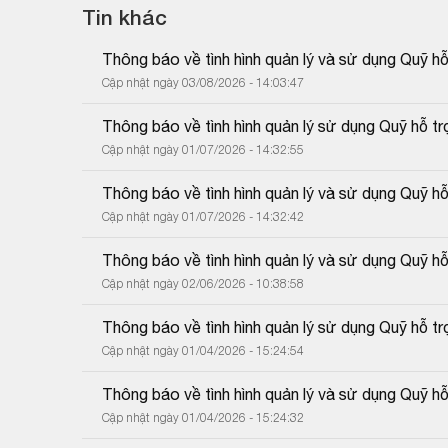
Tin khác
Thông báo về tình hình quản lý và sử dụng Quỹ h
Cập nhật ngày 03/08/2026 - 14:03:47
Thông báo về tình hình quản lý sử dụng Quỹ hỗ tr
Cập nhật ngày 01/07/2026 - 14:32:55
Thông báo về tình hình quản lý và sử dụng Quỹ h
Cập nhật ngày 01/07/2026 - 14:32:42
Thông báo về tình hình quản lý và sử dụng Quỹ h
Cập nhật ngày 02/06/2026 - 10:38:58
Thông báo về tình hình quản lý sử dụng Quỹ hỗ t
Cập nhật ngày 01/04/2026 - 15:24:54
Thông báo về tình hình quản lý và sử dụng Quỹ h
Cập nhật ngày 01/04/2026 - 15:24:32