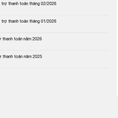
ỗ trợ thanh toán tháng 02/2026
ỗ trợ thanh toán tháng 01/2026
ợ thanh toán năm 2026
rợ thanh toán năm 2025