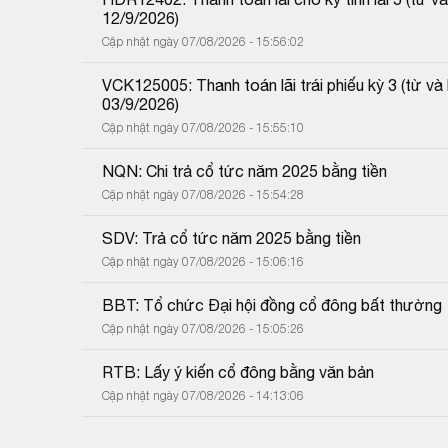
12/9/2026)
Cập nhật ngày 07/08/2026 - 15:56:02
VCK125005: Thanh toán lãi trái phiếu kỳ 3 (từ 
03/9/2026)
Cập nhật ngày 07/08/2026 - 15:55:10
NQN: Chi trả cổ tức năm 2025 bằng tiền
Cập nhật ngày 07/08/2026 - 15:54:28
SDV: Trả cổ tức năm 2025 bằng tiền
Cập nhật ngày 07/08/2026 - 15:06:16
BBT: Tổ chức Đại hội đồng cổ đông bất thường
Cập nhật ngày 07/08/2026 - 15:05:26
RTB: Lấy ý kiến cổ đông bằng văn bản
Cập nhật ngày 07/08/2026 - 14:13:06