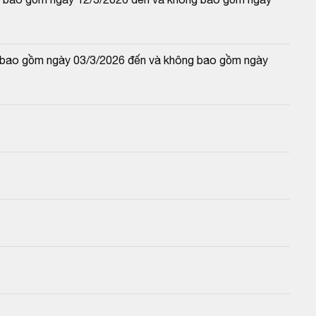
và bao gồm ngày 03/3/2026 đến và không bao gồm ngày 