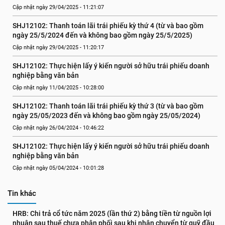
Cập nhật ngày 29/04/2025 - 11:21:07
SHJ12102: Thanh toán lãi trái phiếu kỳ thứ 4 (từ và bao gồm 
ngày 25/5/2024 đến và không bao gồm ngày 25/5/2025)
Cập nhật ngày 29/04/2025 - 11:20:17
SHJ12102: Thực hiện lấy ý kiến người sở hữu trái phiếu doanh 
nghiệp bằng văn bản
Cập nhật ngày 11/04/2025 - 10:28:00
SHJ12102: Thanh toán lãi trái phiếu kỳ thứ 3 (từ và bao gồm 
ngày 25/05/2023 đến và không bao gồm ngày 25/05/2024)
Cập nhật ngày 26/04/2024 - 10:46:22
SHJ12102: Thực hiện lấy ý kiến người sở hữu trái phiếu doanh 
nghiệp bằng văn bản
Cập nhật ngày 05/04/2024 - 10:01:28
Tin khác
HRB: Chi trả cổ tức năm 2025 (lần thứ 2) bằng tiền từ nguồn lợi 
nhuận sau thuế chưa phân phối sau khi nhận chuyển từ quỹ đầu 