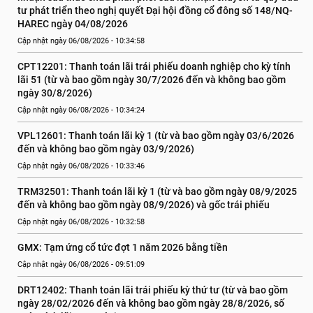
tư phát triển theo nghị quyết Đại hội đồng cổ đông số 148/NQ-
HAREC ngày 04/08/2026
Cập nhật ngày 06/08/2026 - 10:34:58
CPT12201: Thanh toán lãi trái phiếu doanh nghiệp cho kỳ tính 
lãi 51 (từ và bao gồm ngày 30/7/2026 đến và không bao gồm 
ngày 30/8/2026)
Cập nhật ngày 06/08/2026 - 10:34:24
VPL12601: Thanh toán lãi kỳ 1 (từ và bao gồm ngày 03/6/2026 
đến và không bao gồm ngày 03/9/2026)
Cập nhật ngày 06/08/2026 - 10:33:46
TRM32501: Thanh toán lãi kỳ 1 (từ và bao gồm ngày 08/9/2025 
đến và không bao gồm ngày 08/9/2026) và gốc trái phiếu
Cập nhật ngày 06/08/2026 - 10:32:58
GMX: Tạm ứng cổ tức đợt 1 năm 2026 bằng tiền
Cập nhật ngày 06/08/2026 - 09:51:09
DRT12402: Thanh toán lãi trái phiếu kỳ thứ tư (từ và bao gồm 
ngày 28/02/2026 đến và không bao gồm ngày 28/8/2026, số 