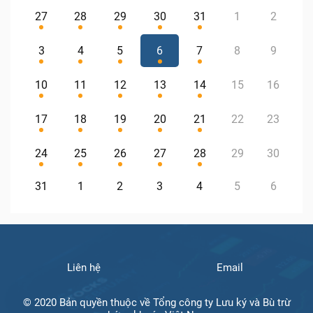
27
28
29
30
31
1
2
3
4
5
6
7
8
9
10
11
12
13
14
15
16
17
18
19
20
21
22
23
24
25
26
27
28
29
30
31
1
2
3
4
5
6
Liên hệ
Email
© 2020 Bản quyền thuộc về Tổng công ty Lưu ký và Bù trừ