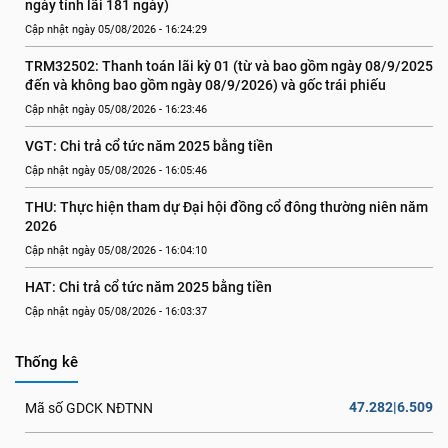
ngày tính lãi 181 ngày)
Cập nhật ngày 05/08/2026 - 16:24:29
TRM32502: Thanh toán lãi kỳ 01 (từ và bao gồm ngày 08/9/2025 
đến và không bao gồm ngày 08/9/2026) và gốc trái phiếu
Cập nhật ngày 05/08/2026 - 16:23:46
VGT: Chi trả cổ tức năm 2025 bằng tiền
Cập nhật ngày 05/08/2026 - 16:05:46
THU: Thực hiện tham dự Đại hội đồng cổ đông thường niên năm 
2026
Cập nhật ngày 05/08/2026 - 16:04:10
HAT: Chi trả cổ tức năm 2025 bằng tiền
Cập nhật ngày 05/08/2026 - 16:03:37
Thống kê
47.282|6.509
Mã số GDCK NĐTNN