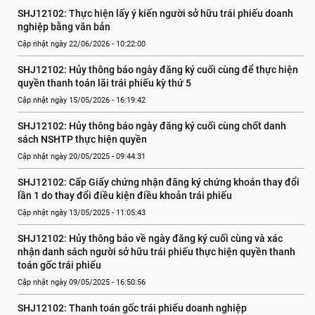
SHJ12102: Thực hiện lấy ý kiến người sở hữu trái phiếu doanh 
nghiệp bằng văn bản
Cập nhật ngày 22/06/2026 - 10:22:00
SHJ12102: Hủy thông báo ngày đăng ký cuối cùng để thực hiện 
quyền thanh toán lãi trái phiếu kỳ thứ 5
Cập nhật ngày 15/05/2026 - 16:19:42
SHJ12102: Hủy thông báo ngày đăng ký cuối cùng chốt danh 
sách NSHTP thực hiện quyền
Cập nhật ngày 20/05/2025 - 09:44:31
SHJ12102: Cấp Giấy chứng nhận đăng ký chứng khoán thay đổi 
lần 1 do thay đổi điều kiện điều khoản trái phiếu
Cập nhật ngày 13/05/2025 - 11:05:43
SHJ12102: Hủy thông báo về ngày đăng ký cuối cùng và xác 
nhận danh sách người sở hữu trái phiếu thực hiện quyền thanh 
toán gốc trái phiếu
Cập nhật ngày 09/05/2025 - 16:50:56
SHJ12102: Thanh toán gốc trái phiếu doanh nghiệp