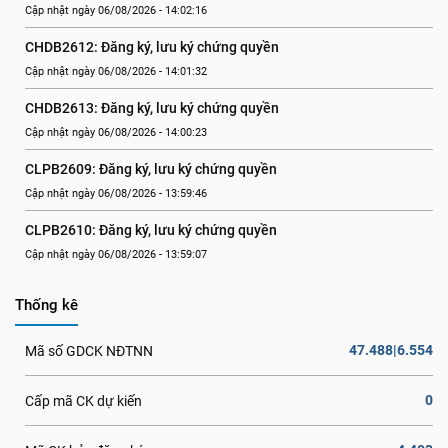
Cập nhật ngày 06/08/2026 - 14:02:16
CHDB2612: Đăng ký, lưu ký chứng quyền
Cập nhật ngày 06/08/2026 - 14:01:32
CHDB2613: Đăng ký, lưu ký chứng quyền
Cập nhật ngày 06/08/2026 - 14:00:23
CLPB2609: Đăng ký, lưu ký chứng quyền
Cập nhật ngày 06/08/2026 - 13:59:46
CLPB2610: Đăng ký, lưu ký chứng quyền
Cập nhật ngày 06/08/2026 - 13:59:07
Thống kê
47.488|6.554
Mã số GDCK NĐTNN
0
Cấp mã CK dự kiến