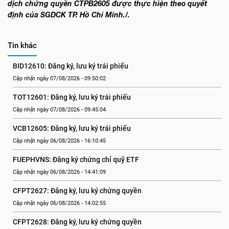
dịch chứng quyền CTPB2605 được thực hiện theo quyết
định của SGDCK TP. Hồ Chí Minh./.
Tin khác
BID12610: Đăng ký, lưu ký trái phiếu
Cập nhật ngày 07/08/2026 - 09:50:02
TOT12601: Đăng ký, lưu ký trái phiếu
Cập nhật ngày 07/08/2026 - 09:45:04
VCB12605: Đăng ký, lưu ký trái phiếu
Cập nhật ngày 06/08/2026 - 16:10:45
FUEPHVNS: Đăng ký chứng chỉ quỹ ETF
Cập nhật ngày 06/08/2026 - 14:41:09
CFPT2627: Đăng ký, lưu ký chứng quyền
Cập nhật ngày 06/08/2026 - 14:02:55
CFPT2628: Đăng ký, lưu ký chứng quyền