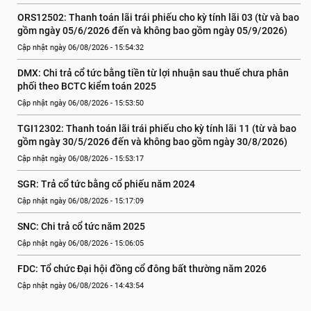
ORS12502: Thanh toán lãi trái phiếu cho kỳ tính lãi 03 (từ và bao 
gồm ngày 05/6/2026 đến và không bao gồm ngày 05/9/2026)
Cập nhật ngày 06/08/2026 - 15:54:32
DMX: Chi trả cổ tức bằng tiền từ lợi nhuận sau thuế chưa phân 
phối theo BCTC kiểm toán 2025
Cập nhật ngày 06/08/2026 - 15:53:50
TGI12302: Thanh toán lãi trái phiếu cho kỳ tính lãi 11 (từ và bao 
gồm ngày 30/5/2026 đến và không bao gồm ngày 30/8/2026)
Cập nhật ngày 06/08/2026 - 15:53:17
SGR: Trả cổ tức bằng cổ phiếu năm 2024
Cập nhật ngày 06/08/2026 - 15:17:09
SNC: Chi trả cổ tức năm 2025
Cập nhật ngày 06/08/2026 - 15:06:05
FDC: Tổ chức Đại hội đồng cổ đông bất thường năm 2026
Cập nhật ngày 06/08/2026 - 14:43:54