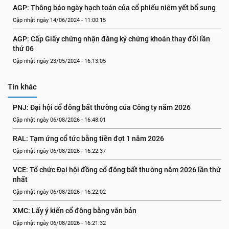
AGP: Thông báo ngày hạch toán của cổ phiếu niêm yết bổ sung
Cập nhật ngày 14/06/2024 - 11:00:15
AGP: Cấp Giấy chứng nhận đăng ký chứng khoán thay đổi lần 
thứ 06
Cập nhật ngày 23/05/2024 - 16:13:05
Tin khác
PNJ: Đại hội cổ đông bất thường của Công ty năm 2026
Cập nhật ngày 06/08/2026 - 16:48:01
RAL: Tạm ứng cổ tức bằng tiền đợt 1 năm 2026
Cập nhật ngày 06/08/2026 - 16:22:37
VCE: Tổ chức Đại hội đồng cổ đông bất thường năm 2026 lần thứ 
nhất
Cập nhật ngày 06/08/2026 - 16:22:02
XMC: Lấy ý kiến cổ đông bằng văn bản
Cập nhật ngày 06/08/2026 - 16:21:32