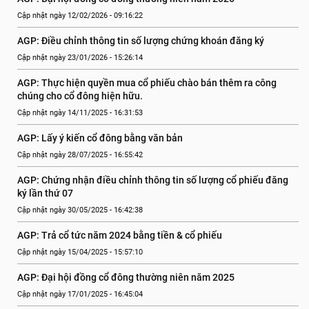
Cập nhật ngày 12/02/2026 - 09:16:22
AGP: Điều chỉnh thông tin số lượng chứng khoán đăng ký
Cập nhật ngày 23/01/2026 - 15:26:14
AGP: Thực hiện quyền mua cổ phiếu chào bán thêm ra công 
chúng cho cổ đông hiện hữu.
Cập nhật ngày 14/11/2025 - 16:31:53
AGP: Lấy ý kiến cổ đông bằng văn bản
Cập nhật ngày 28/07/2025 - 16:55:42
AGP: Chứng nhận điều chỉnh thông tin số lượng cổ phiếu đăng 
ký lần thứ 07
Cập nhật ngày 30/05/2025 - 16:42:38
AGP: Trả cổ tức năm 2024 bằng tiền & cổ phiếu
Cập nhật ngày 15/04/2025 - 15:57:10
AGP: Đại hội đồng cổ đông thường niên năm 2025
Cập nhật ngày 17/01/2025 - 16:45:04