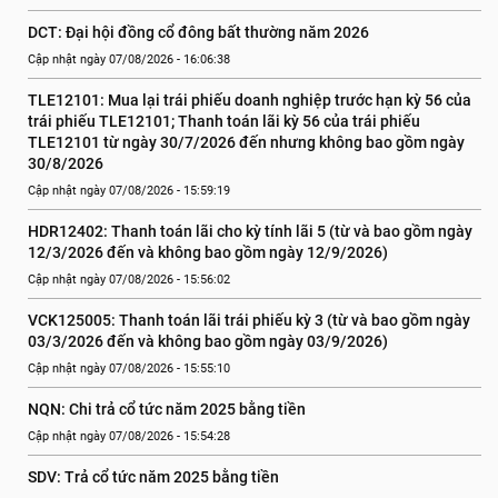
DCT: Đại hội đồng cổ đông bất thường năm 2026
Cập nhật ngày 07/08/2026 - 16:06:38
TLE12101: Mua lại trái phiếu doanh nghiệp trước hạn kỳ 56 của 
trái phiếu TLE12101; Thanh toán lãi kỳ 56 của trái phiếu 
TLE12101 từ ngày 30/7/2026 đến nhưng không bao gồm ngày 
30/8/2026
Cập nhật ngày 07/08/2026 - 15:59:19
HDR12402: Thanh toán lãi cho kỳ tính lãi 5 (từ và bao gồm ngày 
12/3/2026 đến và không bao gồm ngày 12/9/2026)
Cập nhật ngày 07/08/2026 - 15:56:02
VCK125005: Thanh toán lãi trái phiếu kỳ 3 (từ và bao gồm ngày 
03/3/2026 đến và không bao gồm ngày 03/9/2026)
Cập nhật ngày 07/08/2026 - 15:55:10
NQN: Chi trả cổ tức năm 2025 bằng tiền
Cập nhật ngày 07/08/2026 - 15:54:28
SDV: Trả cổ tức năm 2025 bằng tiền