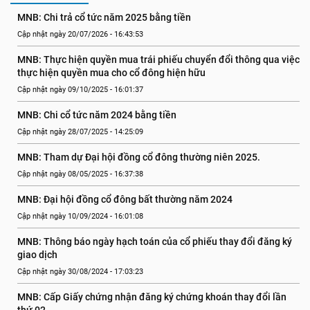
MNB: Chi trả cổ tức năm 2025 bằng tiền
Cập nhật ngày 20/07/2026 - 16:43:53
MNB: Thực hiện quyền mua trái phiếu chuyển đổi thông qua việc 
thực hiện quyền mua cho cổ đông hiện hữu
Cập nhật ngày 09/10/2025 - 16:01:37
MNB: Chi cổ tức năm 2024 bằng tiền
Cập nhật ngày 28/07/2025 - 14:25:09
MNB: Tham dự Đại hội đồng cổ đông thường niên 2025.
Cập nhật ngày 08/05/2025 - 16:37:38
MNB: Đại hội đồng cổ đông bất thường năm 2024
Cập nhật ngày 10/09/2024 - 16:01:08
MNB: Thông báo ngày hạch toán của cổ phiếu thay đổi đăng ký 
giao dịch
Cập nhật ngày 30/08/2024 - 17:03:23
MNB: Cấp Giấy chứng nhận đăng ký chứng khoán thay đổi lần 