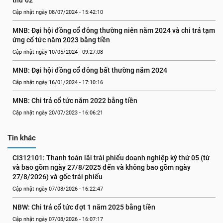
thứ 02
Cập nhật ngày 08/07/2024 - 15:42:10
MNB: Đại hội đồng cổ đông thường niên năm 2024 và chi trả tạm 
ứng cổ tức năm 2023 bằng tiền
Cập nhật ngày 10/05/2024 - 09:27:08
MNB: Đại hội đồng cổ đông bất thường năm 2024
Cập nhật ngày 16/01/2024 - 17:10:16
MNB: Chi trả cổ tức năm 2022 bằng tiền
Cập nhật ngày 20/07/2023 - 16:06:21
Tin khác
CI312101: Thanh toán lãi trái phiếu doanh nghiệp kỳ thứ 05 (từ 
và bao gồm ngày 27/8/2025 đến và không bao gồm ngày 
27/8/2026) và gốc trái phiếu
Cập nhật ngày 07/08/2026 - 16:22:47
NBW: Chi trả cổ tức đợt 1 năm 2025 bằng tiền
Cập nhật ngày 07/08/2026 - 16:07:17