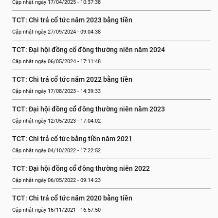
Cập nhật ngày 17/04/2025 - 10:37:38
TCT: Chi trả cổ tức năm 2023 bằng tiền
Cập nhật ngày 27/09/2024 - 09:04:38
TCT: Đại hội đồng cổ đông thường niên năm 2024
Cập nhật ngày 06/05/2024 - 17:11:48
TCT: Chi trả cổ tức năm 2022 bằng tiền
Cập nhật ngày 17/08/2023 - 14:39:33
TCT: Đại hội đồng cổ đông thường niên năm 2023
Cập nhật ngày 12/05/2023 - 17:04:02
TCT: Chi trả cổ tức bằng tiền năm 2021
Cập nhật ngày 04/10/2022 - 17:22:52
TCT: Đại hội đồng cổ đông thường niên 2022
Cập nhật ngày 06/05/2022 - 09:14:23
TCT: Chi trả cổ tức năm 2020 bằng tiền
Cập nhật ngày 16/11/2021 - 16:57:50