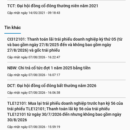
TCT: Đại hội đồng cổ đông thường niên năm 2021
Cập nhật ngày 14/05/2021 - 09:18:43
Tin khác
CI312101: Thanh toán lãi trái phiếu doanh nghiệp kỳ thứ 05 (từ 
và bao gồm ngày 27/8/2025 đến và không bao gồm ngày 
27/8/2026) và gốc trái phiếu
Cập nhật ngày 07/08/2026 - 16:22:47
NBW: Chi trả cổ tức đợt 1 năm 2025 bằng tiền
Cập nhật ngày 07/08/2026 - 16:07:17
DCT: Đại hội đồng cổ đông bất thường năm 2026
Cập nhật ngày 07/08/2026 - 16:06:38
TLE12101: Mua lại trái phiếu doanh nghiệp trước hạn kỳ 56 của 
trái phiếu TLE12101; Thanh toán lãi kỳ 56 của trái phiếu 
TLE12101 từ ngày 30/7/2026 đến nhưng không bao gồm ngày 
30/8/2026
Cập nhật ngày 07/08/2026 - 15:59:19