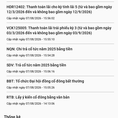
HDR12402: Thanh toán lãi cho kỳ tính lãi 5 (từ và bao gồm ngày 
12/3/2026 đến và không bao gồm ngày 12/9/2026)
Cập nhật ngày 07/08/2026 - 15:56:02
VCK125005: Thanh toán lãi trái phiếu kỳ 3 (từ và bao gồm ngày 
03/3/2026 đến và không bao gồm ngày 03/9/2026)
Cập nhật ngày 07/08/2026 - 15:55:10
NQN: Chi trả cổ tức năm 2025 bằng tiền
Cập nhật ngày 07/08/2026 - 15:54:28
SDV: Trả cổ tức năm 2025 bằng tiền
Cập nhật ngày 07/08/2026 - 15:06:16
BBT: Tổ chức Đại hội đồng cổ đông bất thường
Cập nhật ngày 07/08/2026 - 15:05:26
RTB: Lấy ý kiến cổ đông bằng văn bản
Cập nhật ngày 07/08/2026 - 14:13:06
Thống kê