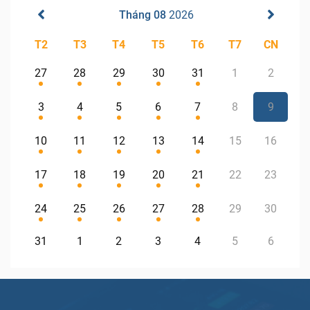
Tháng 08
2026
T2
T3
T4
T5
T6
T7
CN
27
28
29
30
31
1
2
3
4
5
6
7
8
9
10
11
12
13
14
15
16
17
18
19
20
21
22
23
24
25
26
27
28
29
30
31
1
2
3
4
5
6