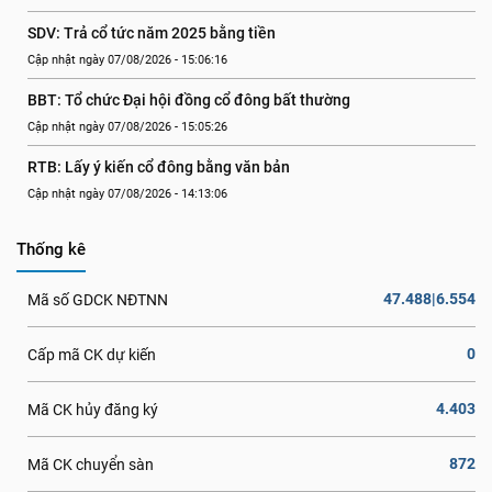
SDV: Trả cổ tức năm 2025 bằng tiền
Cập nhật ngày 07/08/2026 - 15:06:16
BBT: Tổ chức Đại hội đồng cổ đông bất thường
Cập nhật ngày 07/08/2026 - 15:05:26
RTB: Lấy ý kiến cổ đông bằng văn bản
Cập nhật ngày 07/08/2026 - 14:13:06
Thống kê
47.488|6.554
Mã số GDCK NĐTNN
0
Cấp mã CK dự kiến
4.403
Mã CK hủy đăng ký
872
Mã CK chuyển sàn