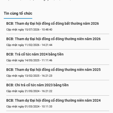
Tin cùng tổ chức
BCB: Tham dự Đại hội đồng cổ đông bất thường năm 2026
Cập nhật ngày 15/07/2026 - 10:48:40
BCB: Tham dự Đại hội đồng cổ đông thường niên năm 2026
Cập nhật ngày 11/02/2026 - 14:21:44
BCB: Trả cổ tức năm 2024 bằng tiền
Cập nhật ngày 14/05/2025 - 11:11:46
BCB: Tham dự Đại hội đồng cổ đông thường niên năm 2025
Cập nhật ngày 13/02/2025 - 16:21:23
BCB: Chi trả cổ tức năm 2023 bằng tiền
Cập nhật ngày 21/05/2024 - 16:21:22
BCB: Tham dự Đại hội đồng cổ đông thường niên năm 2024
Cập nhật ngày 01/03/2024 - 10:11:33