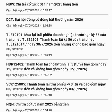
NBW: Chi trả cổ tức đợt 1 năm 2025 bằng tiền
Cập nhật ngày 07/08/2026 - 16:07:17
DCT: Đại hội đồng cổ đông bất thường năm 2026
Cập nhật ngày 07/08/2026 - 16:06:38
TLE12101: Mua lại trái phiếu doanh nghiệp trước hạn kỳ 56 của 
trái phiếu TLE12101; Thanh toán lãi kỳ 56 của trái phiếu 
TLE12101 từ ngày 30/7/2026 đến nhưng không bao gồm ngày 
30/8/2026
Cập nhật ngày 07/08/2026 - 15:59:19
HDR12402: Thanh toán lãi cho kỳ tính lãi 5 (từ và bao gồm ngày 
12/3/2026 đến và không bao gồm ngày 12/9/2026)
Cập nhật ngày 07/08/2026 - 15:56:02
VCK125005: Thanh toán lãi trái phiếu kỳ 3 (từ và bao gồm ngày 
03/3/2026 đến và không bao gồm ngày 03/9/2026)
Cập nhật ngày 07/08/2026 - 15:55:10
NQN: Chi trả cổ tức năm 2025 bằng tiền
Cập nhật ngày 07/08/2026 - 15:54:28