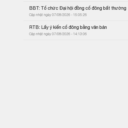
BBT: Tổ chức Đại hội đồng cổ đông bất thường
Cập nhật ngày 07/08/2026 - 15:05:26
RTB: Lấy ý kiến cổ đông bằng văn bản
Cập nhật ngày 07/08/2026 - 14:13:06