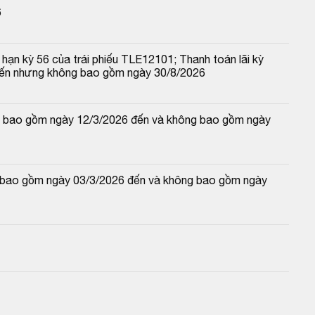
6
hạn kỳ 56 của trái phiếu TLE12101; Thanh toán lãi kỳ 
đến nhưng không bao gồm ngày 30/8/2026
 và bao gồm ngày 12/3/2026 đến và không bao gồm ngày 
và bao gồm ngày 03/3/2026 đến và không bao gồm ngày 