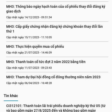
MH3: Thông báo ngày hạch toán của cổ phiếu thay đổi đăng ký 
giao dịch
Cập nhật ngày 14/12/2023 - 09:51:34
MH3: Cấp giấy chứng nhận đăng ký chứng khoán thay đổi lần 
thứ 1
Cập nhật ngày 15/11/2023 - 11:10:05
MH3: Thực hiện quyền mua cổ phiếu
Cập nhật ngày 21/07/2023 - 14:46:09
MH3: Thanh toán cổ tức đợt 2 năm 2022 bằng tiền
Cập nhật ngày 11/07/2023 - 09:23:43
MH3: Tham dự Đại hội đồng cổ đông thường niên năm 2023
Cập nhật ngày 06/04/2023 - 16:48:28
Tin khác
CI312101: Thanh toán lãi trái phiếu doanh nghiệp kỳ thứ 05 (từ 
và bao gồm ngày 27/8/2025 đến và không bao gồm ngày 