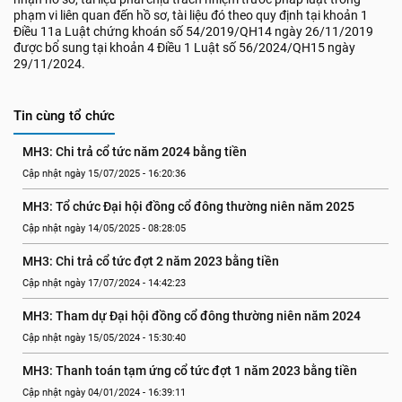
phạm vi liên quan đến hồ sơ, tài liệu đó theo quy định tại khoản 1
Điều 11a Luật chứng khoán số 54/2019/QH14 ngày 26/11/2019
được bổ sung tại khoản 4 Điều 1 Luật số 56/2024/QH15 ngày
29/11/2024.
Tin cùng tổ chức
MH3: Chi trả cổ tức năm 2024 bằng tiền
Cập nhật ngày 15/07/2025 - 16:20:36
MH3: Tổ chức Đại hội đồng cổ đông thường niên năm 2025
Cập nhật ngày 14/05/2025 - 08:28:05
MH3: Chi trả cổ tức đợt 2 năm 2023 bằng tiền
Cập nhật ngày 17/07/2024 - 14:42:23
MH3: Tham dự Đại hội đồng cổ đông thường niên năm 2024
Cập nhật ngày 15/05/2024 - 15:30:40
MH3: Thanh toán tạm ứng cổ tức đợt 1 năm 2023 bằng tiền
Cập nhật ngày 04/01/2024 - 16:39:11