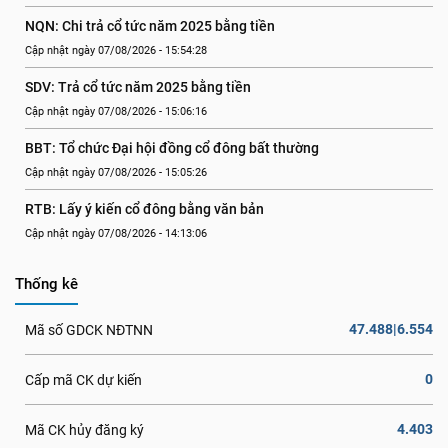
NQN: Chi trả cổ tức năm 2025 bằng tiền
Cập nhật ngày 07/08/2026 - 15:54:28
SDV: Trả cổ tức năm 2025 bằng tiền
Cập nhật ngày 07/08/2026 - 15:06:16
BBT: Tổ chức Đại hội đồng cổ đông bất thường
Cập nhật ngày 07/08/2026 - 15:05:26
RTB: Lấy ý kiến cổ đông bằng văn bản
Cập nhật ngày 07/08/2026 - 14:13:06
Thống kê
47.488|6.554
Mã số GDCK NĐTNN
0
Cấp mã CK dự kiến
4.403
Mã CK hủy đăng ký