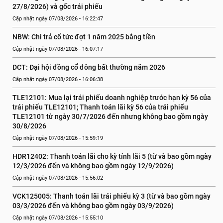
27/8/2026) và gốc trái phiếu
Cập nhật ngày 07/08/2026 - 16:22:47
NBW: Chi trả cổ tức đợt 1 năm 2025 bằng tiền
Cập nhật ngày 07/08/2026 - 16:07:17
DCT: Đại hội đồng cổ đông bất thường năm 2026
Cập nhật ngày 07/08/2026 - 16:06:38
TLE12101: Mua lại trái phiếu doanh nghiệp trước hạn kỳ 56 của 
trái phiếu TLE12101; Thanh toán lãi kỳ 56 của trái phiếu 
TLE12101 từ ngày 30/7/2026 đến nhưng không bao gồm ngày 
30/8/2026
Cập nhật ngày 07/08/2026 - 15:59:19
HDR12402: Thanh toán lãi cho kỳ tính lãi 5 (từ và bao gồm ngày 
12/3/2026 đến và không bao gồm ngày 12/9/2026)
Cập nhật ngày 07/08/2026 - 15:56:02
VCK125005: Thanh toán lãi trái phiếu kỳ 3 (từ và bao gồm ngày 
03/3/2026 đến và không bao gồm ngày 03/9/2026)
Cập nhật ngày 07/08/2026 - 15:55:10