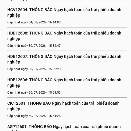
HCV12604: THÔNG BÁO Ngày hạch toán của trái phiếu doanh 
nghiệp
Cập nhật ngày 04/08/2026 - 16:14:08
HDB12608: THÔNG BÁO Ngày hạch toán của trái phiếu doanh 
nghiệp
Cập nhật ngày 30/07/2026 - 15:32:47
HDB12607: THÔNG BÁO Ngày hạch toán của trái phiếu doanh 
nghiệp
Cập nhật ngày 30/07/2026 - 15:32:20
HDB12606: THÔNG BÁO Ngày hạch toán của trái phiếu doanh 
nghiệp
Cập nhật ngày 30/07/2026 - 15:31:53
CIC12601: THÔNG BÁO Ngày hạch toán của trái phiếu doanh 
nghiệp
Cập nhật ngày 30/07/2026 - 15:31:26
ASP12601: THÔNG BÁO Ngày hạch toán của trái phiếu doanh 