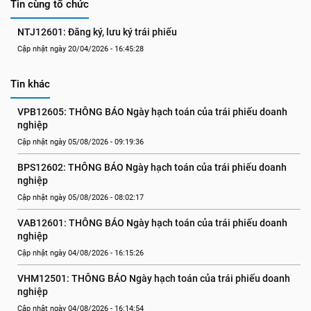
Tin cùng tổ chức
NTJ12601: Đăng ký, lưu ký trái phiếu
Cập nhật ngày 20/04/2026 - 16:45:28
Tin khác
VPB12605: THÔNG BÁO Ngày hạch toán của trái phiếu doanh 
nghiệp
Cập nhật ngày 05/08/2026 - 09:19:36
BPS12602: THÔNG BÁO Ngày hạch toán của trái phiếu doanh 
nghiệp
Cập nhật ngày 05/08/2026 - 08:02:17
VAB12601: THÔNG BÁO Ngày hạch toán của trái phiếu doanh 
nghiệp
Cập nhật ngày 04/08/2026 - 16:15:26
VHM12501: THÔNG BÁO Ngày hạch toán của trái phiếu doanh 
nghiệp
Cập nhật ngày 04/08/2026 - 16:14:54