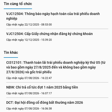
Tin cùng tổ chức
VJC12504: Thông báo ngày hạch toán của trái phiếu doanh 
nghiệp
Cập nhật ngày 22/12/2025 - 08:53:00
VJC12504: Cấp Giấy chứng nhận đăng ký chứng khoán
Cập nhật ngày 12/12/2025 - 15:39:20
Tin khác
CI312101: Thanh toán lãi trái phiếu doanh nghiệp kỳ thứ 05 (từ 
và bao gồm ngày 27/8/2025 đến và không bao gồm ngày 
27/8/2026) và gốc trái phiếu
Cập nhật ngày 07/08/2026 - 16:22:47
NBW: Chi trả cổ tức đợt 1 năm 2025 bằng tiền
Cập nhật ngày 07/08/2026 - 16:07:17
DCT: Đại hội đồng cổ đông bất thường năm 2026
Cập nhật ngày 07/08/2026 - 16:06:38