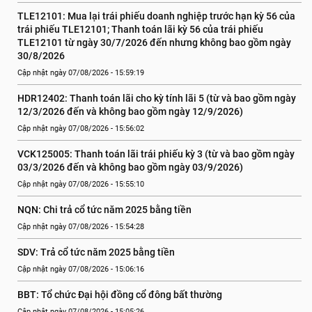
TLE12101: Mua lại trái phiếu doanh nghiệp trước hạn kỳ 56 của 
trái phiếu TLE12101; Thanh toán lãi kỳ 56 của trái phiếu 
TLE12101 từ ngày 30/7/2026 đến nhưng không bao gồm ngày 
30/8/2026
Cập nhật ngày 07/08/2026 - 15:59:19
HDR12402: Thanh toán lãi cho kỳ tính lãi 5 (từ và bao gồm ngày 
12/3/2026 đến và không bao gồm ngày 12/9/2026)
Cập nhật ngày 07/08/2026 - 15:56:02
VCK125005: Thanh toán lãi trái phiếu kỳ 3 (từ và bao gồm ngày 
03/3/2026 đến và không bao gồm ngày 03/9/2026)
Cập nhật ngày 07/08/2026 - 15:55:10
NQN: Chi trả cổ tức năm 2025 bằng tiền
Cập nhật ngày 07/08/2026 - 15:54:28
SDV: Trả cổ tức năm 2025 bằng tiền
Cập nhật ngày 07/08/2026 - 15:06:16
BBT: Tổ chức Đại hội đồng cổ đông bất thường
Cập nhật ngày 07/08/2026 - 15:05:26