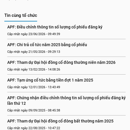
Tin cùng tổ chức
APF: Điều chỉnh thông tin số lượng cổ phiếu đăng ký
Cập nhật ngày 23/06/2026 - 09:49:39
APF: Chi trả cổ tức năm 2025 bằng cổ phiếu
Cập nhật ngày 21/05/2026 - 09:29:13
APF: Tham dự Đại hội đồng cổ đông thường niên năm 2026
Cập nhật ngày 13/02/2026 - 14:08:26
APF: Tạm ứng cổ tức bằng tiền đợt 1 năm 2025
Cập nhật ngày 12/01/2026 - 13:43:49
APF: Chứng nhận điều chỉnh thông tin số lượng cổ phiếu đăng ký 
lần thứ 12
Cập nhật ngày 09/09/2025 - 08:45:38
APF: Tham dự Đại hội đồng cổ đông bất thường năm 2025
Cập nhật ngày 22/08/2025 - 10:47:22