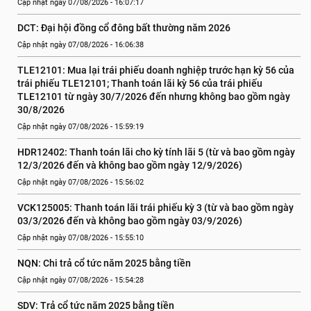
Cập nhật ngày 07/08/2026 - 16:07:17
DCT: Đại hội đồng cổ đông bất thường năm 2026
Cập nhật ngày 07/08/2026 - 16:06:38
TLE12101: Mua lại trái phiếu doanh nghiệp trước hạn kỳ 56 của 
trái phiếu TLE12101; Thanh toán lãi kỳ 56 của trái phiếu 
TLE12101 từ ngày 30/7/2026 đến nhưng không bao gồm ngày 
30/8/2026
Cập nhật ngày 07/08/2026 - 15:59:19
HDR12402: Thanh toán lãi cho kỳ tính lãi 5 (từ và bao gồm ngày 
12/3/2026 đến và không bao gồm ngày 12/9/2026)
Cập nhật ngày 07/08/2026 - 15:56:02
VCK125005: Thanh toán lãi trái phiếu kỳ 3 (từ và bao gồm ngày 
03/3/2026 đến và không bao gồm ngày 03/9/2026)
Cập nhật ngày 07/08/2026 - 15:55:10
NQN: Chi trả cổ tức năm 2025 bằng tiền
Cập nhật ngày 07/08/2026 - 15:54:28
SDV: Trả cổ tức năm 2025 bằng tiền