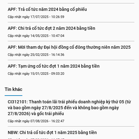
APF: Trả cổ tức năm 2024 bằng cổ phiếu
Cập nhật ngày 17/07/2025 - 10:26:59
APF: Chi trả cổ tức đợt 2 năm 2024 bằng tiền
Cập nhật ngày 14/05/2025 - 10:47:04
APF: Mời tham dự Đại hội đồng cổ đông thường niên năm 2025
Cập nhật ngày 25/02/2025 - 16:14:36
APF: Tạm ứng cổ tức đợt 1 năm 2024 bằng tiền
Cập nhật ngày 15/01/2025 - 09:03:20
Tin khác
CI312101: Thanh toán lãi trái phiếu doanh nghiệp kỳ thứ 05 (từ 
và bao gồm ngày 27/8/2025 đến và không bao gồm ngày 
27/8/2026) và gốc trái phiếu
Cập nhật ngày 07/08/2026 - 16:22:47
NBW: Chi trả cổ tức đợt 1 năm 2025 bằng tiền