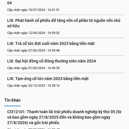
04
Cập nhật ngày 19/07/2024 - 16:01:51
LIX: Phát hành cổ phiếu để tăng vốn cổ phần từ nguồn vốn chủ 
sở hữu
Cập nhật ngày 12/06/2024 - 16:59:02
LIX: Trả cổ tức đợt cuối năm 2023 bằng tiền mặt
Cập nhật ngày 07/06/2024 - 15:39:48
LIX: Đại hội đồng cổ đông thường niên năm 2024
Cập nhật ngày 07/03/2024 - 16:40:59
LIX: Tạm ứng cổ tức năm 2023 bằng tiền mặt
Cập nhật ngày 20/12/2023 - 10:28:16
Tin khác
CI312101: Thanh toán lãi trái phiếu doanh nghiệp kỳ thứ 05 (từ 
và bao gồm ngày 27/8/2025 đến và không bao gồm ngày 
27/8/2026) và gốc trái phiếu