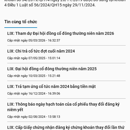
4 Điều 1 Luật số 56/2024/QH15 ngày 29/11/2024.
Tin cùng tổ chức
LIX: Tham dự Đại hội đồng cổ đông thường niên năm 2026
Cập nhật ngày 05/03/2026 - 16:32:37
LIX: Chi trả cổ tức đợt cuối năm 2024
Cập nhật ngày 07/05/2025 - 15:01:14
LIX: Đại hội đồng cổ đông thường niên năm 2025
Cập nhật ngày 10/03/2025 - 15:21:48
LIX: Trả tạm ứng cổ tức năm 2024 bằng tiền mặt
Cập nhật ngày 16/12/2024 - 16:39:06
LIX: Thông báo ngày hạch toán của cổ phiếu thay đổi đăng ký 
niêm yết
Cập nhật ngày 02/08/2024 - 13:58:13
LIX: Cấp Giấy chứng nhận đăng ký chứng khoán thay đổi lần thứ 