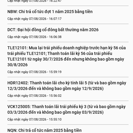
Cập nhật ngày 07/08/2026 - 16:22:47
NBW: Chi trả cổ tức đợt 1 năm 2025 bằng tiền
Cập nhật ngày 07/08/2026 - 16:07:17
DCT: Đại hội đồng cổ đông bất thường năm 2026
Cập nhật ngày 07/08/2026 - 16:06:38
TLE12101: Mua lại trái phiếu doanh nghiệp trước hạn kỳ 56 của 
trái phiếu TLE12101; Thanh toán lãi kỳ 56 của trái phiếu 
TLE12101 từ ngày 30/7/2026 đến nhưng không bao gồm ngày 
30/8/2026
Cập nhật ngày 07/08/2026 - 15:59:19
HDR12402: Thanh toán lãi cho kỳ tính lãi 5 (từ và bao gồm ngày 
12/3/2026 đến và không bao gồm ngày 12/9/2026)
Cập nhật ngày 07/08/2026 - 15:56:02
VCK125005: Thanh toán lãi trái phiếu kỳ 3 (từ và bao gồm ngày 
03/3/2026 đến và không bao gồm ngày 03/9/2026)
Cập nhật ngày 07/08/2026 - 15:55:10
NQN: Chi trả cổ tức năm 2025 bằng tiền